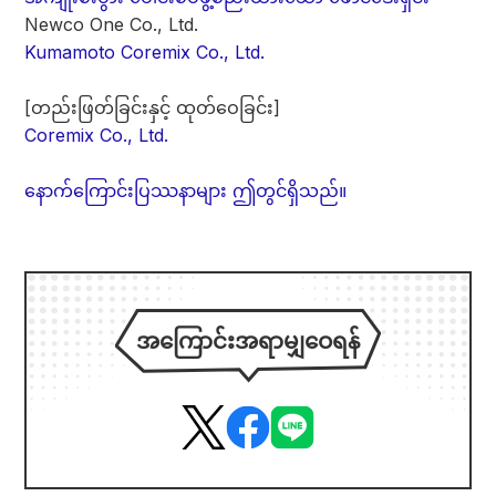
Newco One Co., Ltd.
Kumamoto Coremix Co., Ltd.
[တည်းဖြတ်ခြင်းနှင့် ထုတ်ဝေခြင်း]
Coremix Co., Ltd.
နောက်ကြောင်းပြဿနာများ ဤတွင်ရှိသည်။
အကြောင်းအရာမျှဝေရန်