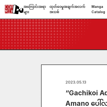
အကြောင်းအရာ
ထုတ်ဝေမှုအချက်အလက်
Manga
များ
အသစ်
Catalog
2023.05.13
“Gachikoi A
Amano ပေါ်