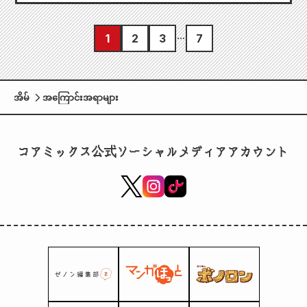
1
2
3
7
အိမ်
အကြောင်းအရာများ
コアミックス公式ソーシャルメディアアカウント