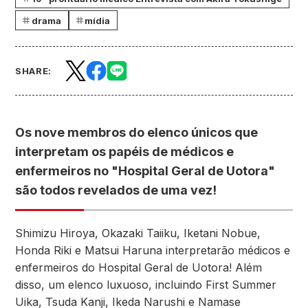
drama
mídia
SHARE:
Os nove membros do elenco únicos que
interpretam os papéis de médicos e
enfermeiros no "Hospital Geral de Uotora"
são todos revelados de uma vez!
Shimizu Hiroya, Okazaki Taiiku, Iketani Nobue,
Honda Riki e Matsui Haruna interpretarão médicos e
enfermeiros do Hospital Geral de Uotora! Além
disso, um elenco luxuoso, incluindo First Summer
Uika, Tsuda Kanji, Ikeda Narushi e Namase