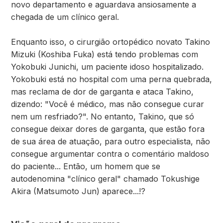
novo departamento e aguardava ansiosamente a
chegada de um clínico geral.
Enquanto isso, o cirurgião ortopédico novato Takino
Mizuki (Koshiba Fuka) está tendo problemas com
Yokobuki Junichi, um paciente idoso hospitalizado.
Yokobuki está no hospital com uma perna quebrada,
mas reclama de dor de garganta e ataca Takino,
dizendo: "Você é médico, mas não consegue curar
nem um resfriado?". No entanto, Takino, que só
consegue deixar dores de garganta, que estão fora
de sua área de atuação, para outro especialista, não
consegue argumentar contra o comentário maldoso
do paciente... Então, um homem que se
autodenomina "clínico geral" chamado Tokushige
Akira (Matsumoto Jun) aparece...!?