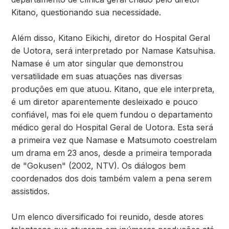
Kitano, questionando sua necessidade.
Além disso, Kitano Eikichi, diretor do Hospital Geral
de Uotora, será interpretado por Namase Katsuhisa.
Namase é um ator singular que demonstrou
versatilidade em suas atuações nas diversas
produções em que atuou. Kitano, que ele interpreta,
é um diretor aparentemente desleixado e pouco
confiável, mas foi ele quem fundou o departamento
médico geral do Hospital Geral de Uotora. Esta será
a primeira vez que Namase e Matsumoto coestrelam
um drama em 23 anos, desde a primeira temporada
de "Gokusen" (2002, NTV). Os diálogos bem
coordenados dos dois também valem a pena serem
assistidos.
Um elenco diversificado foi reunido, desde atores