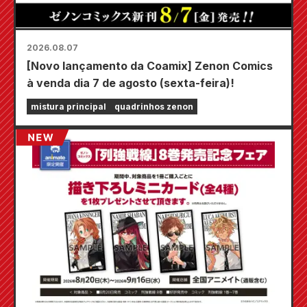
2026.08.07
[Novo lançamento da Coamix] Zenon Comics
à venda dia 7 de agosto (sexta-feira)!
mistura principal
quadrinhos zenon