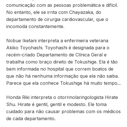
comunicação com as pessoas problemática e difícil.
No entanto, ele se irrita com Chayazaka, do
departamento de cirurgia cardiovascular, que o
incomoda constantemente.
Nobue Iketani interpreta a enfermeira veterana
Akiko Toyohashi. Toyohashi é designada para o
recém-criado Departamento de Clínica Geral e
trabalha como braço direito de Tokushige. Ela é tão
bem informada no hospital que correm boatos de
que não há nenhuma informação que ela não saiba.
Parece que ela conhece Tokushige há muito tempo...
Honda Riki interpreta o otorrinolaringologista Hirate
Shu. Hirate é gentil, gentil e modesto. Ele toma
cuidado para não causar problemas com os médicos
de cada departamento.