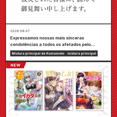
2026.08.07
Expressamos nossas mais sinceras
condolências a todos os afetados pelo
terremoto de Kumamoto de 2026.
Mistura principal de Kumamoto
mistura principal