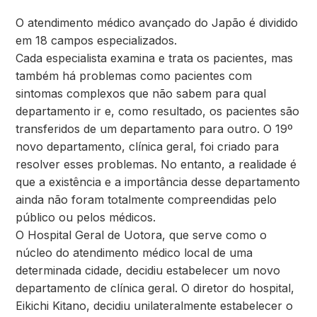
O atendimento médico avançado do Japão é dividido
em 18 campos especializados.
Cada especialista examina e trata os pacientes, mas
também há problemas como pacientes com
sintomas complexos que não sabem para qual
departamento ir e, como resultado, os pacientes são
transferidos de um departamento para outro. O 19º
novo departamento, clínica geral, foi criado para
resolver esses problemas. No entanto, a realidade é
que a existência e a importância desse departamento
ainda não foram totalmente compreendidas pelo
público ou pelos médicos.
O Hospital Geral de Uotora, que serve como o
núcleo do atendimento médico local de uma
determinada cidade, decidiu estabelecer um novo
departamento de clínica geral. O diretor do hospital,
Eikichi Kitano, decidiu unilateralmente estabelecer o