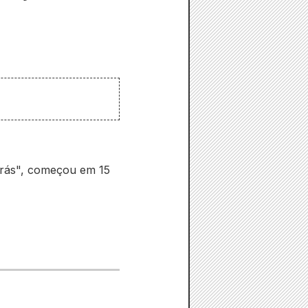
atrás", começou em 15