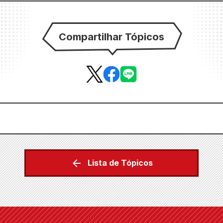
Compartilhar Tópicos
Lista de Tópicos