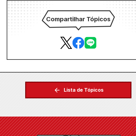
Compartilhar Tópicos
Lista de Tópicos