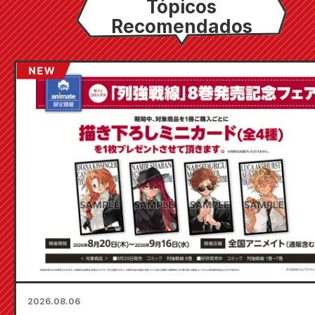
Tópicos
Recomendados
2026.08.06