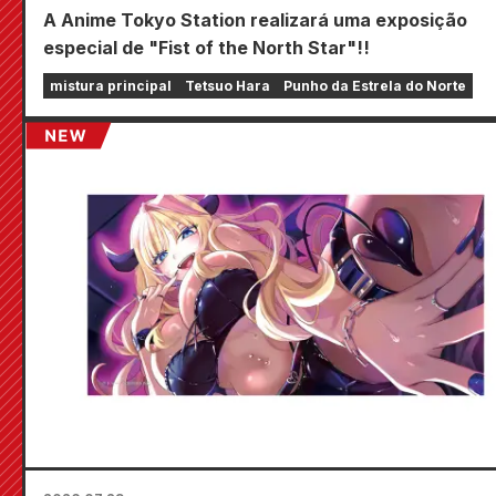
A Anime Tokyo Station realizará uma exposição
especial de "Fist of the North Star"!!
mistura principal
Tetsuo Hara
Punho da Estrela do Norte