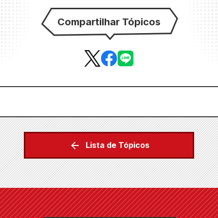
Compartilhar Tópicos
Lista de Tópicos