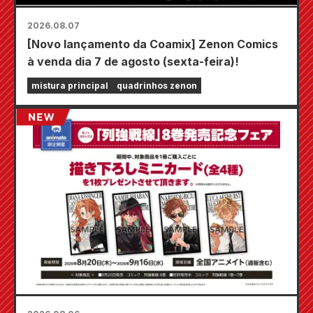
2026.08.07
[Novo lançamento da Coamix] Zenon Comics
à venda dia 7 de agosto (sexta-feira)!
mistura principal
quadrinhos zenon