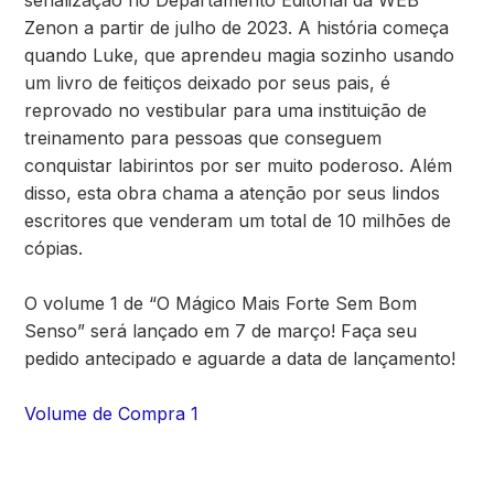
serialização no Departamento Editorial da WEB
Zenon a partir de julho de 2023. A história começa
quando Luke, que aprendeu magia sozinho usando
um livro de feitiços deixado por seus pais, é
reprovado no vestibular para uma instituição de
treinamento para pessoas que conseguem
conquistar labirintos por ser muito poderoso. Além
disso, esta obra chama a atenção por seus lindos
escritores que venderam um total de 10 milhões de
cópias.
O volume 1 de “O Mágico Mais Forte Sem Bom
Senso” será lançado em 7 de março! Faça seu
pedido antecipado e aguarde a data de lançamento!
Volume de Compra 1