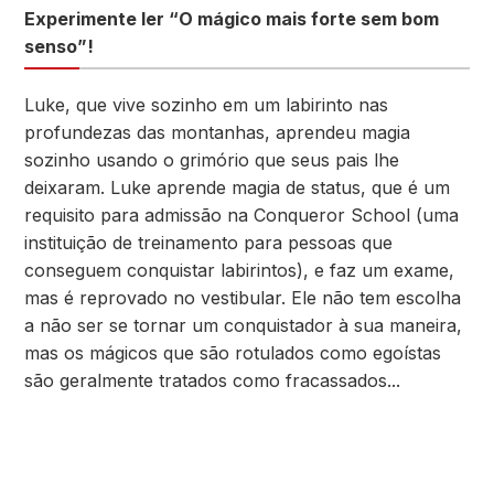
Experimente ler “O mágico mais forte sem bom
senso”!
Luke, que vive sozinho em um labirinto nas
profundezas das montanhas, aprendeu magia
sozinho usando o grimório que seus pais lhe
deixaram. Luke aprende magia de status, que é um
requisito para admissão na Conqueror School (uma
instituição de treinamento para pessoas que
conseguem conquistar labirintos), e faz um exame,
mas é reprovado no vestibular. Ele não tem escolha
a não ser se tornar um conquistador à sua maneira,
mas os mágicos que são rotulados como egoístas
são geralmente tratados como fracassados...