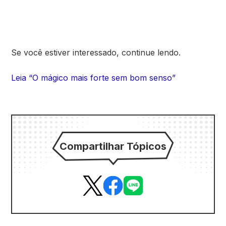
Se você estiver interessado, continue lendo.
Leia “O mágico mais forte sem bom senso”
Compartilhar Tópicos