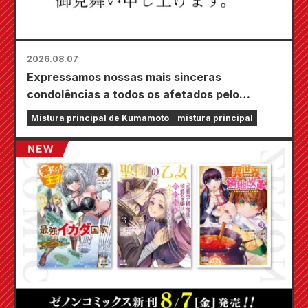
2026.08.07
Expressamos nossas mais sinceras
condolências a todos os afetados pelo
terremoto de Kumamoto de 2026.
Mistura principal de Kumamoto
mistura principal