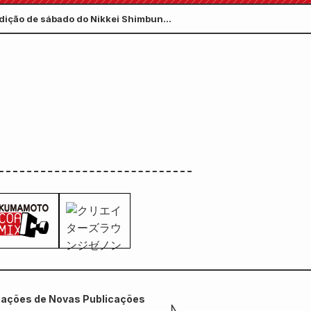
edição de sábado do Nikkei Shimbun
mações de Novas Publicações