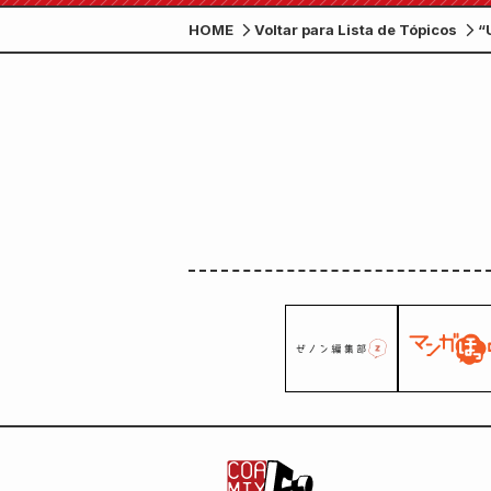
HOME
Voltar para Lista de Tópicos
“
“