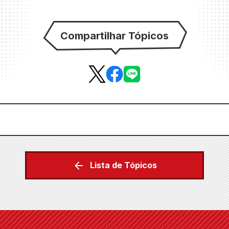
Compartilhar Tópicos
Lista de Tópicos