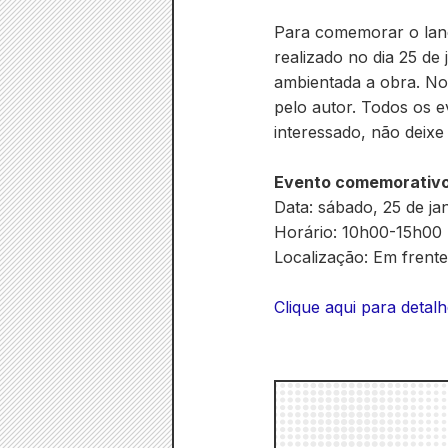
Para comemorar o lan
realizado no dia 25 de
ambientada a obra. No 
pelo autor. Todos os e
interessado, não deixe 
Evento comemorativo
Data: sábado, 25 de ja
Horário: 10h00-15h00
Localização: Em frente
Clique aqui para deta