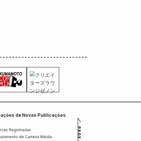
mações de Novas Publicações
rcas Registradas
utamento de Carreira Média