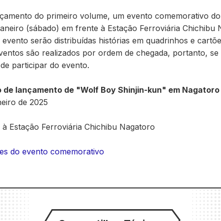
çamento do primeiro volume, um evento comemorativo do
 janeiro (sábado) em frente à Estação Ferroviária Chichibu
evento serão distribuídas histórias em quadrinhos e cartõe
ventos são realizados por ordem de chegada, portanto, se 
de participar do evento.
 de lançamento de "Wolf Boy Shinjin-kun" em Nagatoro
neiro de 2025
 à Estação Ferroviária Chichibu Nagatoro
lhes do evento comemorativo