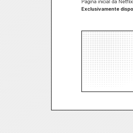
Página inicial da Netflix
Exclusivamente dispo