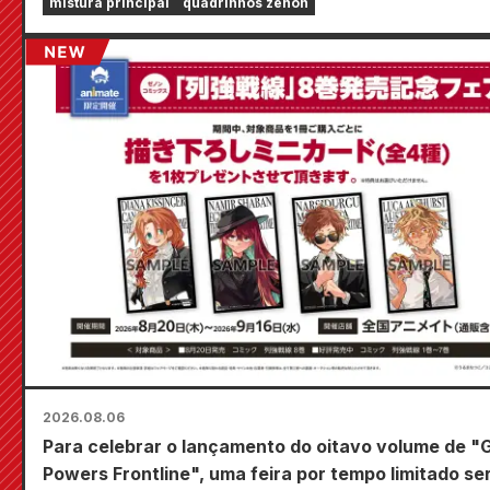
mistura principal
quadrinhos zenon
2026.08.06
Para celebrar o lançamento do oitavo volume de "
Powers Frontline", uma feira por tempo limitado se