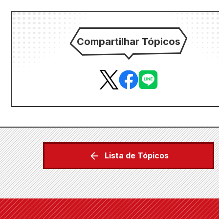
Compartilhar Tópicos
Lista de Tópicos