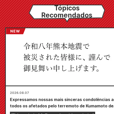
Tópicos
Recomendados
2026.08.07
Expressamos nossas mais sinceras condolências a
todos os afetados pelo terremoto de Kumamoto de
2026.