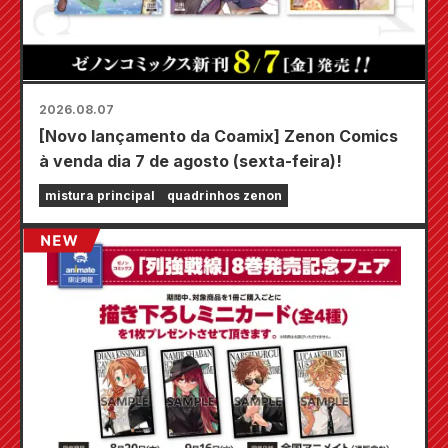
2026.08.07
[Novo lançamento da Coamix] Zenon Comics
à venda dia 7 de agosto (sexta-feira)!
mistura principal
quadrinhos zenon