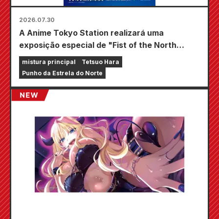
2026.07.30
A Anime Tokyo Station realizará uma
exposição especial de "Fist of the North
Star"!!
mistura principal
Tetsuo Hara
Punho da Estrela do Norte