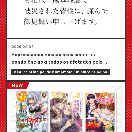
2026.08.07
Expressamos nossas mais sinceras
condolências a todos os afetados pelo
terremoto de Kumamoto de 2026.
Mistura principal de Kumamoto
mistura principal