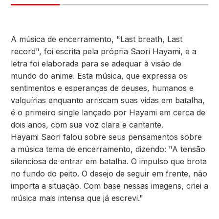
A música de encerramento, "Last breath, Last
record", foi escrita pela própria Saori Hayami, e a
letra foi elaborada para se adequar à visão de
mundo do anime. Esta música, que expressa os
sentimentos e esperanças de deuses, humanos e
valquírias enquanto arriscam suas vidas em batalha,
é o primeiro single lançado por Hayami em cerca de
dois anos, com sua voz clara e cantante.
Hayami Saori falou sobre seus pensamentos sobre
a música tema de encerramento, dizendo: "A tensão
silenciosa de entrar em batalha. O impulso que brota
no fundo do peito. O desejo de seguir em frente, não
importa a situação. Com base nessas imagens, criei a
música mais intensa que já escrevi."