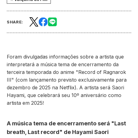
SHARE:
Foram divulgadas informações sobre a artista que
interpretará a música tema de encerramento da
terceira temporada do anime "Record of Ragnarok
III" (com lançamento previsto exclusivamente para
dezembro de 2025 na Netflix). A artista será Saori
Hayami, que celebrará seu 10º aniversário como
artista em 2025!
A música tema de encerramento será "Last
breath, Last record" de Hayami Saori