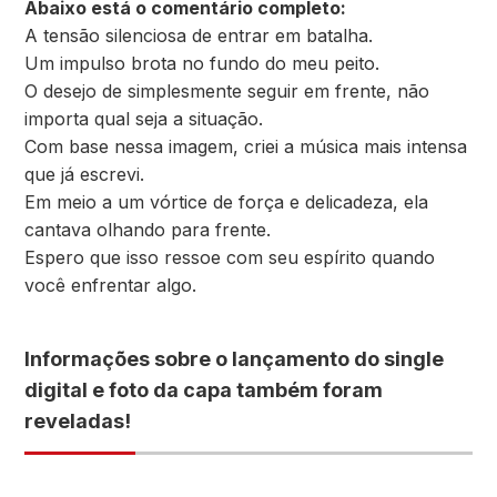
Abaixo está o comentário completo:
A tensão silenciosa de entrar em batalha.
Um impulso brota no fundo do meu peito.
O desejo de simplesmente seguir em frente, não
importa qual seja a situação.
Com base nessa imagem, criei a música mais intensa
que já escrevi.
Em meio a um vórtice de força e delicadeza, ela
cantava olhando para frente.
Espero que isso ressoe com seu espírito quando
você enfrentar algo.
Informações sobre o lançamento do single
digital e foto da capa também foram
reveladas!