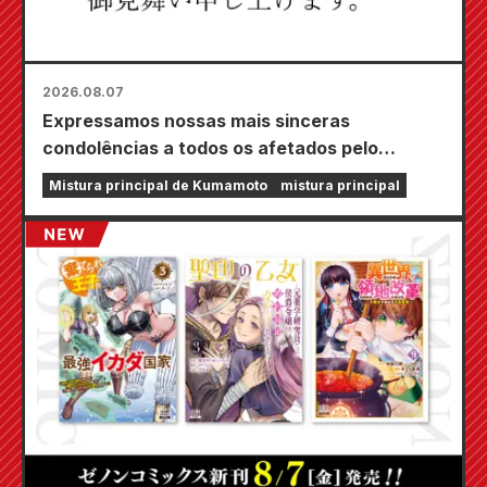
2026.08.07
Expressamos nossas mais sinceras
condolências a todos os afetados pelo
terremoto de Kumamoto de 2026.
Mistura principal de Kumamoto
mistura principal