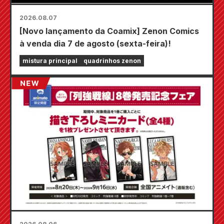
2026.08.07
[Novo lançamento da Coamix] Zenon Comics
à venda dia 7 de agosto (sexta-feira)!
mistura principal
quadrinhos zenon