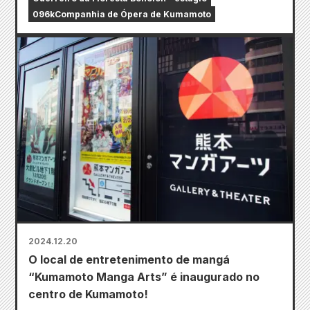
096kCompanhia de Ópera de Kumamoto
2024.12.20
O local de entretenimento de mangá
“Kumamoto Manga Arts” é inaugurado no
centro de Kumamoto!