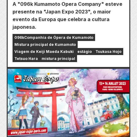
A "096k Kumamoto Opera Company" esteve
presente na "Japan Expo 2023", o maior
evento da Europa que celebra a cultura
japonesa.
096kCompanhia de Ópera de Kumamoto
Mistura principal de Kumamoto
Viagem de Keiji Maeda Kabuki
estágio
Tsukasa Hojo
Tetsuo Hara
mistura principal