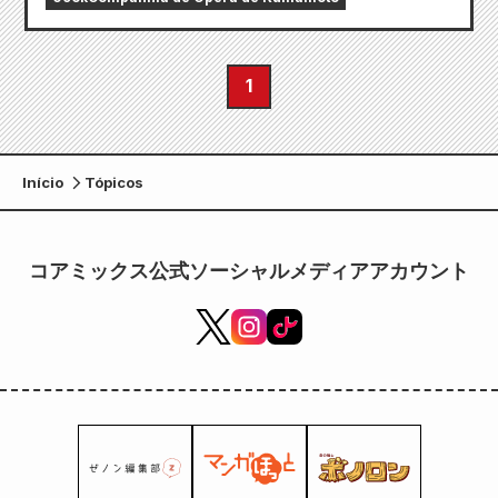
1
Início
Tópicos
コアミックス公式ソーシャルメディアアカウント