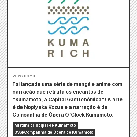
2026.03.20
Foi lançada uma série de mangá e anime com
narração que retrata os encantos de
"Kumamoto, a Capital Gastronômica"! A arte
é de Nopiyaka Kozue e a narração é da
Companhia de Ópera O'Clock Kumamoto.
Mistura principal de Kumamoto
096kCompanhia de Ópera de Kumamoto