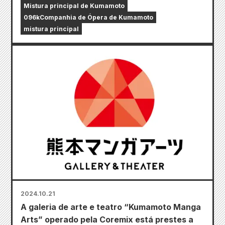
Mistura principal de Kumamoto
096kCompanhia de Ópera de Kumamoto
mistura principal
2024.10.21
A galeria de arte e teatro “Kumamoto Manga
Arts” operado pela Coremix está prestes a