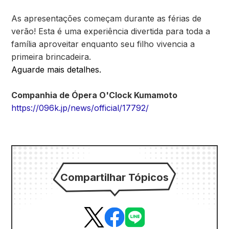
As apresentações começam durante as férias de
verão! Esta é uma experiência divertida para toda a
família aproveitar enquanto seu filho vivencia a
primeira brincadeira.
Aguarde mais detalhes.
Companhia de Ópera O'Clock Kumamoto
https://096k.jp/news/official/17792/
Compartilhar Tópicos