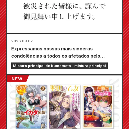
2026.08.07
Expressamos nossas mais sinceras
condolências a todos os afetados pelo
terremoto de Kumamoto de 2026.
Mistura principal de Kumamoto
mistura principal