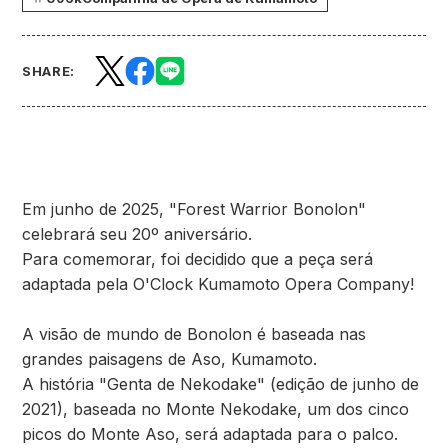
SHARE:
Em junho de 2025, "Forest Warrior Bonolon"
celebrará seu 20º aniversário.
Para comemorar, foi decidido que a peça será
adaptada pela O'Clock Kumamoto Opera Company!
A visão de mundo de Bonolon é baseada nas
grandes paisagens de Aso, Kumamoto.
A história "Genta de Nekodake" (edição de junho de
2021), baseada no Monte Nekodake, um dos cinco
picos do Monte Aso, será adaptada para o palco.