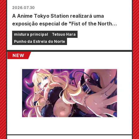
2026.07.30
A Anime Tokyo Station realizará uma
exposição especial de "Fist of the North
Star"!!
mistura principal
Tetsuo Hara
Punho da Estrela do Norte