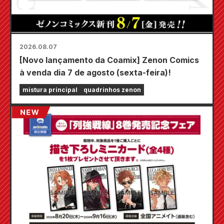
2026.08.07
[Novo lançamento da Coamix] Zenon Comics
à venda dia 7 de agosto (sexta-feira)!
mistura principal
quadrinhos zenon