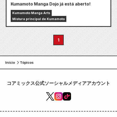
Kumamoto Manga Dojo já está aberto!
Kumamoto Manga Arts
Mistura principal de Kumamoto
1
Início
Tópicos
コアミックス公式ソーシャルメディアアカウント