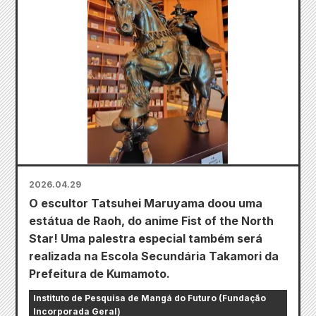
2026.04.29
O escultor Tatsuhei Maruyama doou uma
estátua de Raoh, do anime Fist of the North
Star! Uma palestra especial também será
realizada na Escola Secundária Takamori da
Prefeitura de Kumamoto.
Instituto de Pesquisa de Mangá do Futuro (Fundação
Incorporada Geral)