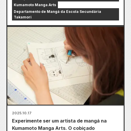
Kumamoto Manga Arts
Departamento de Mangá da Escola Secundária
Takamori
2025.10.17
Experimente ser um artista de mangá na
Kumamoto Manga Arts. O cobiçado