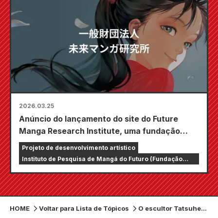
2026.03.25
Anúncio do lançamento do site do Future
Manga Research Institute, uma fundação
geral sem fins lucrativos.
Projeto de desenvolvimento artístico
Instituto de Pesquisa de Mangá do Futuro (Fundação
Incorporada Geral)
HOME
Voltar para Lista de Tópicos
O escultor Tatsuhei