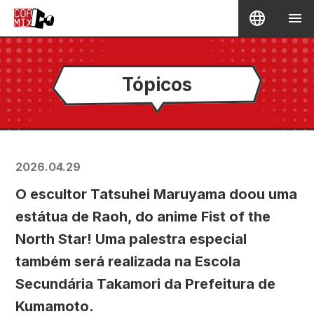
Tópicos
2026.04.29
O escultor Tatsuhei Maruyama doou uma
estátua de Raoh, do anime Fist of the
North Star! Uma palestra especial
também será realizada na Escola
Secundária Takamori da Prefeitura de
Kumamoto.