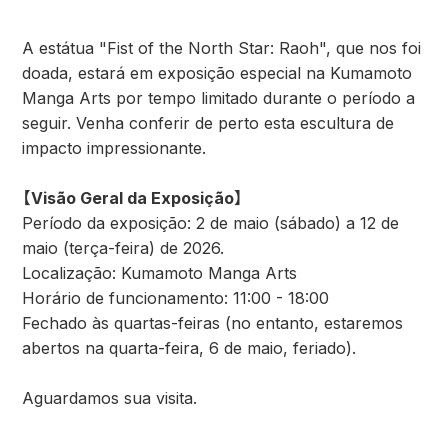
A estátua "Fist of the North Star: Raoh", que nos foi
doada, estará em exposição especial na Kumamoto
Manga Arts por tempo limitado durante o período a
seguir. Venha conferir de perto esta escultura de
impacto impressionante.
【Visão Geral da Exposição】
Período da exposição: 2 de maio (sábado) a 12 de
maio (terça-feira) de 2026.
Localização: Kumamoto Manga Arts
Horário de funcionamento: 11:00 - 18:00
Fechado às quartas-feiras (no entanto, estaremos
abertos na quarta-feira, 6 de maio, feriado).
Aguardamos sua visita.