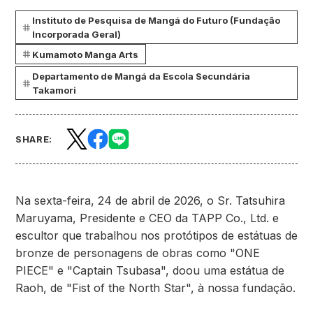
Instituto de Pesquisa de Mangá do Futuro (Fundação
Incorporada Geral)
Kumamoto Manga Arts
Departamento de Mangá da Escola Secundária
Takamori
SHARE:
Na sexta-feira, 24 de abril de 2026, o Sr. Tatsuhira
Maruyama, Presidente e CEO da TAPP Co., Ltd. e
escultor que trabalhou nos protótipos de estátuas de
bronze de personagens de obras como "ONE
PIECE" e "Captain Tsubasa", doou uma estátua de
Raoh, de "Fist of the North Star", à nossa fundação.