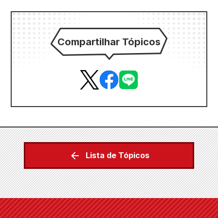
Compartilhar Tópicos
Lista de Tópicos