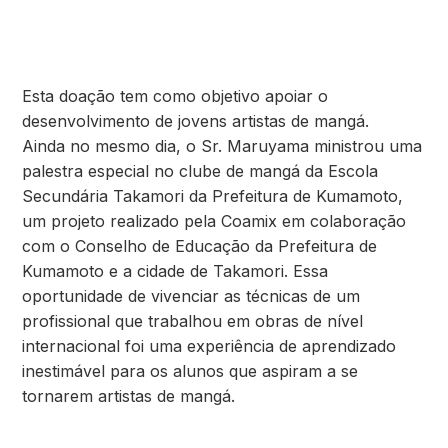
Esta doação tem como objetivo apoiar o
desenvolvimento de jovens artistas de mangá.
Ainda no mesmo dia, o Sr. Maruyama ministrou uma
palestra especial no clube de mangá da Escola
Secundária Takamori da Prefeitura de Kumamoto,
um projeto realizado pela Coamix em colaboração
com o Conselho de Educação da Prefeitura de
Kumamoto e a cidade de Takamori. Essa
oportunidade de vivenciar as técnicas de um
profissional que trabalhou em obras de nível
internacional foi uma experiência de aprendizado
inestimável para os alunos que aspiram a se
tornarem artistas de mangá.