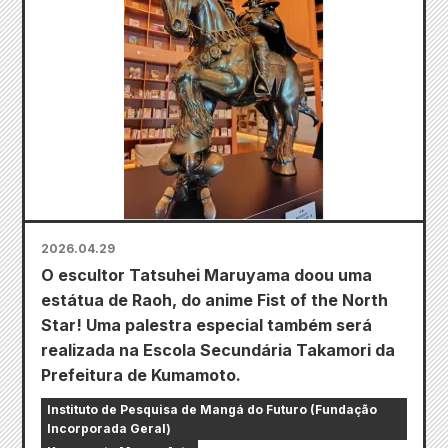
2026.04.29
O escultor Tatsuhei Maruyama doou uma
estátua de Raoh, do anime Fist of the North
Star! Uma palestra especial também será
realizada na Escola Secundária Takamori da
Prefeitura de Kumamoto.
Instituto de Pesquisa de Mangá do Futuro (Fundação
Incorporada Geral)