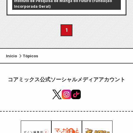
Instituto de Pesquisa de Mangá do Futuro (Fundação
Incorporada Geral)
1
Início
Tópicos
コアミックス公式ソーシャルメディアアカウント