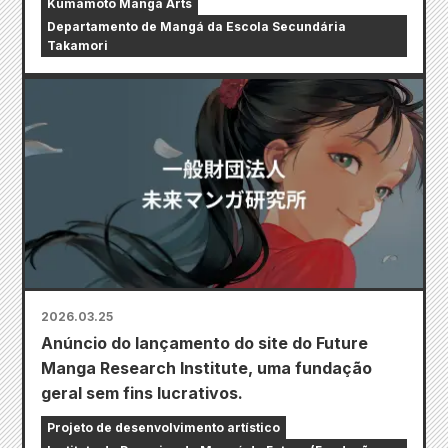
Kumamoto Manga Arts
Departamento de Mangá da Escola Secundária
Takamori
2026.03.25
Anúncio do lançamento do site do Future
Manga Research Institute, uma fundação
geral sem fins lucrativos.
Projeto de desenvolvimento artístico