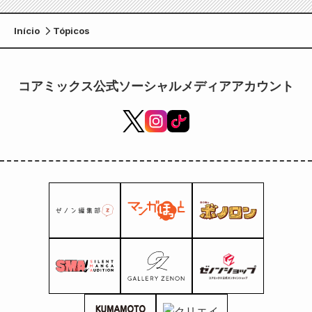
Início
Tópicos
コアミックス公式ソーシャルメディアアカウント