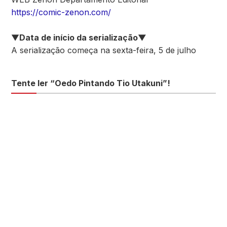
https://comic-zenon.com/
▼
Data de início da serialização▼
A serialização começa na sexta-feira, 5 de julho
Tente ler “Oedo Pintando Tio Utakuni”!