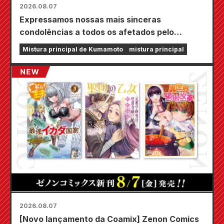
2026.08.07
Expressamos nossas mais sinceras
condolências a todos os afetados pelo
terremoto de Kumamoto de 2026.
Mistura principal de Kumamoto
mistura principal
2026.08.07
[Novo lançamento da Coamix] Zenon Comics