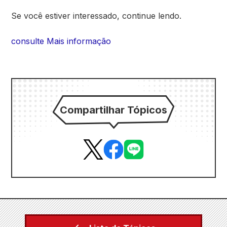
Se você estiver interessado, continue lendo.
consulte Mais informação
Compartilhar Tópicos