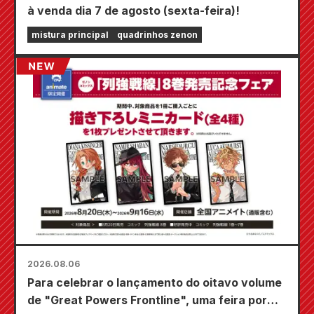
à venda dia 7 de agosto (sexta-feira)!
mistura principal
quadrinhos zenon
2026.08.06
Para celebrar o lançamento do oitavo volume
de "Great Powers Frontline", uma feira por