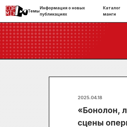
Информация о новых
Каталог
Темы
публикациях
манги
2025.04.18
«Бонолон, 
сцены опер