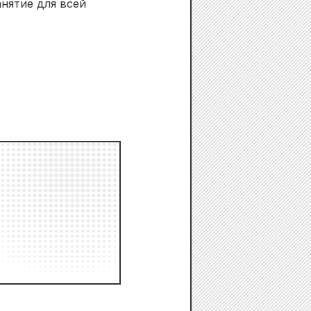
нятие для всей