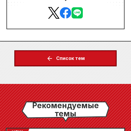
Список тем
Рекомендуемые
темы