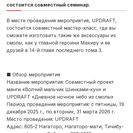
состоится совместный семинар.
В месте проведения мероприятия, UPDRAFT,
состоится совместный мастер-класс, где вы
сможете изготовить такие же аксессуары из
смолы, как у главной героини Махиру и ее
друзей в 14-й главе последнего тома 3.
■ Обзор мероприятия
Название мероприятия: Совместный проект
манги «Волчий мальчик Шинками-кун» и
UPDRAFT «Дневное ночное небо из смолы»
Период проведения мероприятия: с пятницы, 19
декабря 2025 г., по вторник, 31 марта 2026 г.
Место проведения: UPDRAFT
Адрес: 805-2 Нагаторо, Нагаторо-мати, Тичибу-