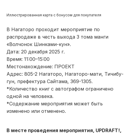
Иллюстрированная карта с бонусом для покупателя
В Нагаторо проходит мероприятие по
распродаже в честь выхода 3 тома манги
«Волчонок Шинками-кун».
Дата: 20 декабря 2025 г.
Время: 11:00–15:00
Местонахождение: ПРОЕКТ
Адрес: 805-2 Нагаторо, Нагаторо-мати, Тичибу-
гун, префектура Сайтама, 369-1305.
*Количество книг с автографом ограничено
одной на человека.
*Содержание мероприятия может быть
изменено или отменено.
В месте проведения мероприятия, UPDRAFT!,