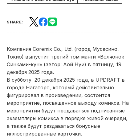
SHARE:
Компания Coremix Co., Ltd. (город Мусасино,
Токио) выпустит третий том манги «Волчонок
Синками-кун» (автор: Аой Нуи) в пятницу, 19
декабря 2025 года.
В субботу, 20 декабря 2025 года, в UPDRAFT в
городе Нагаторо, который действительно
фигурировал в произведении, состоится
мероприятие, посвященное выходу комикса. На
мероприятии будут продаваться подписанные
экземпляры комикса в порядке живой очереди,
а также будут раздаваться бонусные
иллюстрированные карточки.