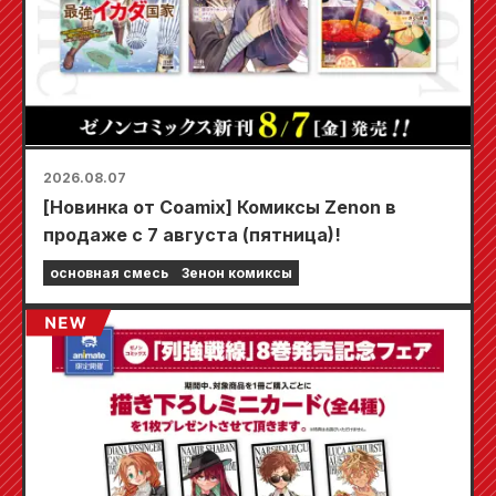
2026.08.07
[Новинка от Coamix] Комиксы Zenon в
продаже с 7 августа (пятница)!
основная смесь
Зенон комиксы