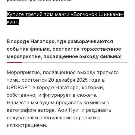
Купите третий том манги «Волчонок Шинками-
кун».
В городе Нагаторо, где разворачиваются
события фильма, состоится торжественное
мероприятие, посвященное выходу фильма!
Мероприятие, посвященное выходу третьего
тома, состоится 20 декабря 2025 года в
UPDRAFT в городе Нагаторо, который,
собственно, и фигурирует в сюжете.
На месте мы будем продавать комиксы с
автографом автора, Аои Нуи, и раздавать
покупателям специальные карточки с
иллюстрациями.