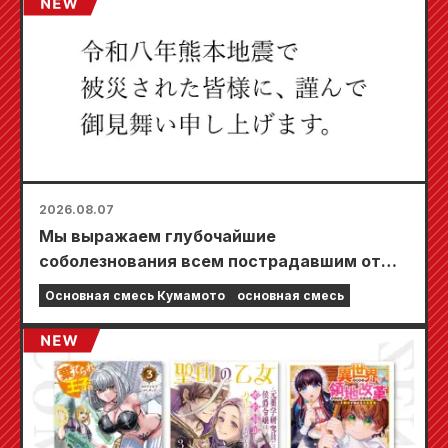
2026.08.07
Мы выражаем глубочайшие
соболезнования всем пострадавшим от
землетрясения в Кумамото в 2026 году.
Основная смесь Кумамото
основная смесь