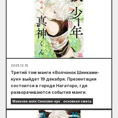
2025.12.15
Третий том манги «Волчонок Шинками-
кун» выйдет 19 декабря. Презентация
состоится в городе Нагаторо, где
разворачиваются события манги.
Мальчик-волк Синками-кун
основная смесь