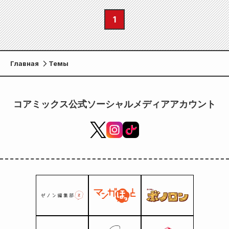
1
Главная
Темы
コアミックス公式ソーシャルメディアアカウント