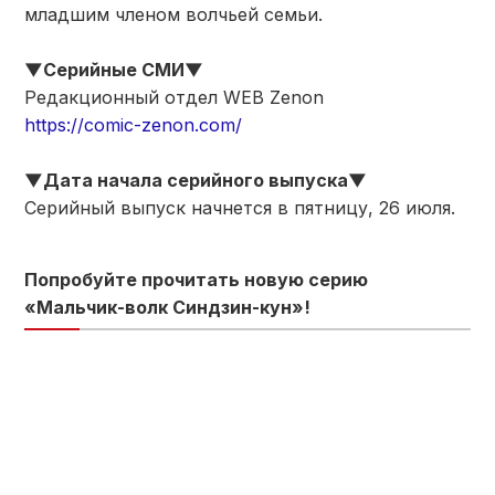
младшим членом волчьей семьи.
▼Серийные СМИ▼
Редакционный отдел WEB Zenon
https://comic-zenon.com/
▼Дата начала серийного выпуска▼
Серийный выпуск начнется в пятницу, 26 июля.
Попробуйте прочитать новую серию
«Мальчик-волк Синдзин-кун»!