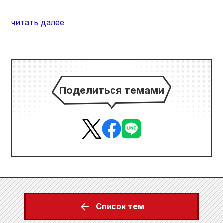
читать далее
Поделиться темами
Список тем