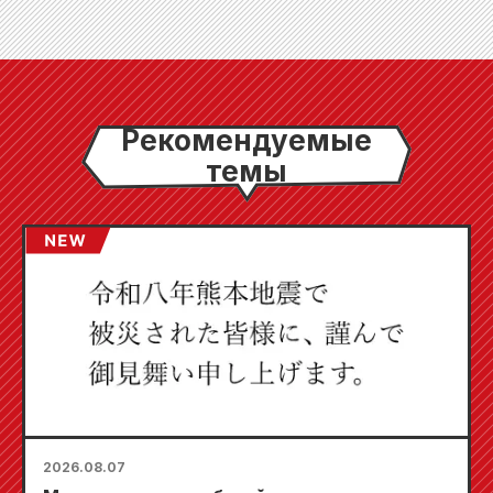
Рекомендуемые
темы
2026.08.07