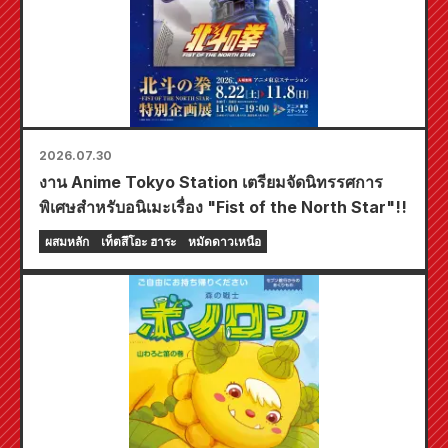
2026.07.30
งาน Anime Tokyo Station เตรียมจัดนิทรรศการ
พิเศษสำหรับอนิเมะเรื่อง "Fist of the North Star"!!
ผสมหลัก
เท็ตสึโอะ ฮาระ
หมัดดาวเหนือ