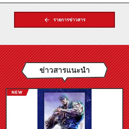
รายการข่าวสาร
ข่าวสารแนะนำ