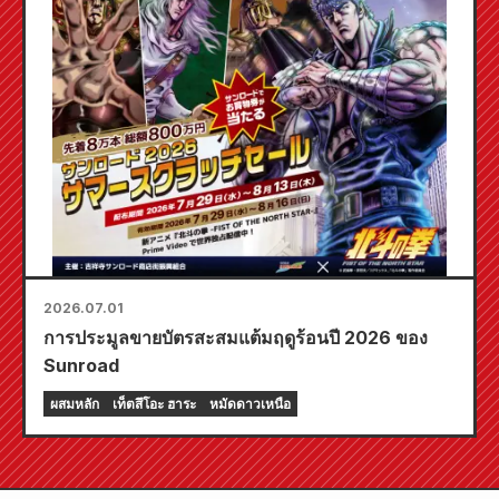
2026.07.01
การประมูลขายบัตรสะสมแต้มฤดูร้อนปี 2026 ของ
Sunroad
ผสมหลัก
เท็ตสึโอะ ฮาระ
หมัดดาวเหนือ