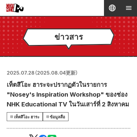
ข่าวสาร
2025.07.28
（
2025.08.04
更新）
เท็ตสึโอะ ฮาระจะปรากฏตัวในรายการ
"Nosey's Inspiration Workshop" ของช่อง
NHK Educational TV ในวันเสาร์ที่ 2 สิงหาคม
เท็ตสึโอะ ฮาระ
ข้อมูลสื่อ