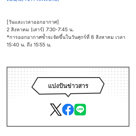
[วันและเวลาออกอากาศ]
2 สิงหาคม (เสาร์) 7:30-7:45 น.
*การออกอากาศซ้ำจะจัดขึ้นในวันศุกร์ที่ 8 สิงหาคม เวลา
15:40 น. ถึง 15:55 น.
แบ่งปันข่าวสาร