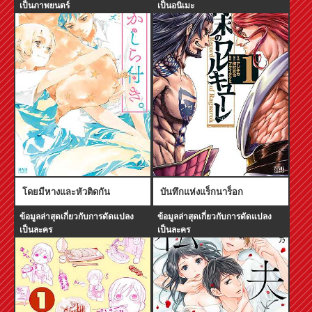
เป็นภาพยนตร์
เป็นอนิเมะ
โดยมีหางและหัวติดกัน
บันทึกแห่งแร็กนาร็อก
ข้อมูลล่าสุดเกี่ยวกับการดัดแปลง
ข้อมูลล่าสุดเกี่ยวกับการดัดแปลง
เป็นละคร
เป็นละคร