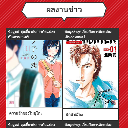
ผลงานข่าว
ข้อมูลล่าสุดเกี่ยวกับการดัดแปลง
ข้อมูลล่าสุดเกี่ยวกับการดัดแปลง
เป็นภาพยนตร์
เป็นภาพยนตร์
ความรักของโมบุโกะ
นักล่าเมือง
ข้อมูลล่าสุดเกี่ยวกับการดัดแปลง
ข้อมูลล่าสุดเกี่ยวกับการดัดแปลง