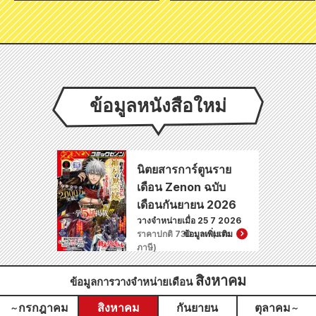
ข้อมูลหนังสือใหม่
นิตยสารการ์ตูนราย
เดือน Zenon ฉบับ
เดือนกันยายน 2026
วางจำหน่ายเมื่อ 25 7 2026
ราคาปกติ 730 บาท (รวม
ข้อมูลเพิ่มเติม
ภาษี)
สิงหาคม
ข้อมูลการวางจำหน่ายเดือน
กรกฎาคม
สิงหาคม
กันยายน
ตุลาคม
～
～