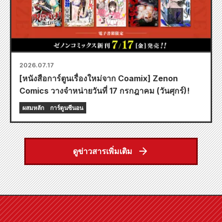
2026.07.17
[หนังสือการ์ตูนเรื่องใหม่จาก Coamix] Zenon
Comics วางจำหน่ายวันที่ 17 กรกฎาคม (วันศุกร์)!
ผสมหลัก
การ์ตูนซีนอน
ดูข่าวสารเพิ่มเติม