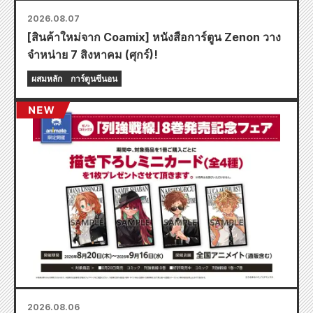
2026.08.07
[สินค้าใหม่จาก Coamix] หนังสือการ์ตูน Zenon วาง
จำหน่าย 7 สิงหาคม (ศุกร์)!
ผสมหลัก
การ์ตูนซีนอน
2026.08.06