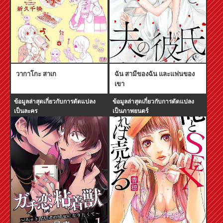
วากาโกะ สาเก
ฉัน สามีของฉัน และแฟนของ
เขา
ข้อมูลล่าสุดเกี่ยวกับการดัดแปลง
ข้อมูลล่าสุดเกี่ยวกับการดัดแปลง
เป็นละคร
เป็นภาพยนตร์