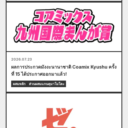
2026.07.23
ผลการประกวดมังงะนานาชาติ Coamix Kyushu ครั้ง
ที่ 15 ได้ประกาศออกมาแล้ว!
ผสมหลัก
ส่วนผสมแกนคุมาโมโตะ