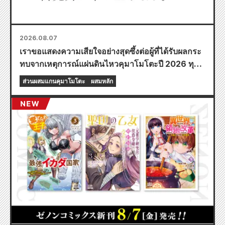
2026.08.07
เราขอแสดงความเสียใจอย่างสุดซึ้งต่อผู้ที่ได้รับผลกระ
ทบจากเหตุการณ์แผ่นดินไหวคุมาโมโตะปี 2026 ทุก
ท่าน
ส่วนผสมแกนคุมาโมโตะ
ผสมหลัก