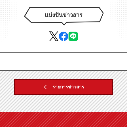
แบ่งปันข่าวสาร
รายการข่าวสาร