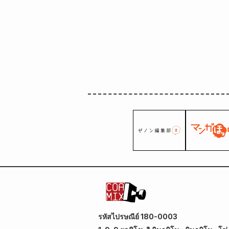
รหัสไปรษณีย์ 180-0003