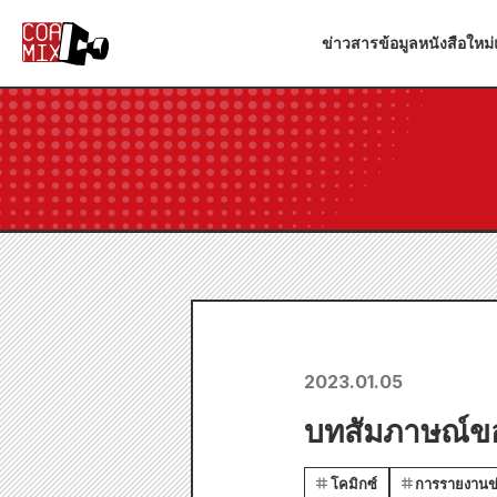
ข่าวสาร
ข้อมูลหนังสือใหม่
2023.01.05
บทสัมภาษณ์ขอ
โคมิกซ์
การรายงานข่