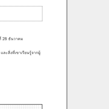
ี่ 28 ธันวาคม
ะสิ่งที่เขาเรียนรู้จากผู้