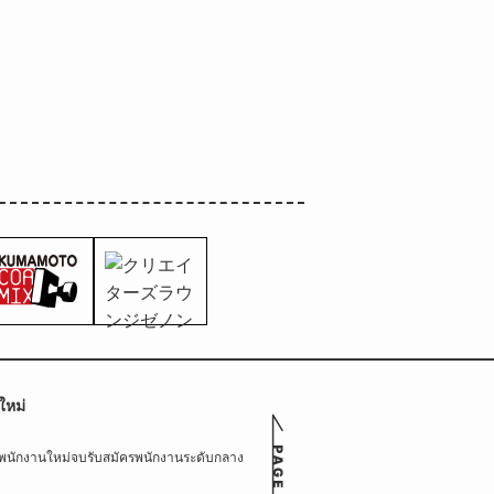
ใหม่
รพนักงานใหม่จบ
รับสมัครพนักงานระดับกลาง