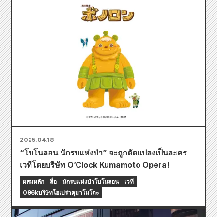
2025.04.18
“โบโนลอน นักรบแห่งป่า” จะถูกดัดแปลงเป็นละคร
เวทีโดยบริษัท O’Clock Kumamoto Opera!
ผสมหลัก
สื่อ
นักรบแห่งป่าโบโนลอน
เวที
096kบริษัทโอเปร่าคุมาโมโตะ