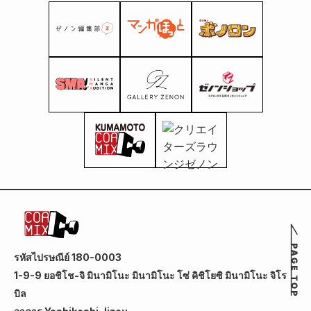
รหัสไปรษณีย์ 180-0003
1-9-9 ยอชิโช-จิ มินามิโนะ มินามิโนะ โซ่ คิชิโยซิ มินามิโนะ จิโร
บิล