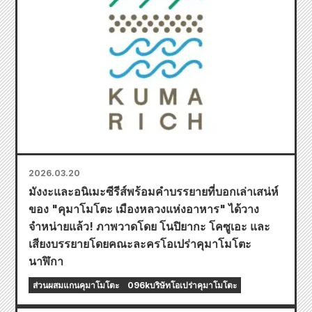
2026.03.20
มังงะและอนิเมะซีรีส์พร้อมคำบรรยายที่บอกเล่าเสน่ห์
ของ "คุมาโมโตะ เมืองหลวงแห่งอาหาร" ได้วาง
จำหน่ายแล้ว! ภาพวาดโดย โนปิยากะ โคซูเอะ และ
เสียงบรรยายโดยคณะละครโอเปร่าคุมาโมโตะ
นาฬิกา
ส่วนผสมแกนคุมาโมโตะ
096kบริษัทโอเปร่าคุมาโมโตะ