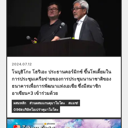
2024.07.12
โนบุฮิโกะ โฮริเอะ ประธานคอร์มิกซ์ ขึ้นโพเดี้ยมใน
การประชุมเครือข่ายของการประชุมนานาชาติของ
ธนาคารเพื่อการพัฒนาแห่งเอเชีย ซึ่งมีสมาชิก
อาเซียน+3 เข้าร่วมด้วย
ผสมหลัก
ส่วนผสมแกนคุมาโมโตะ
สแมช!
096kบริษัทโอเปร่าคุมาโมโตะ