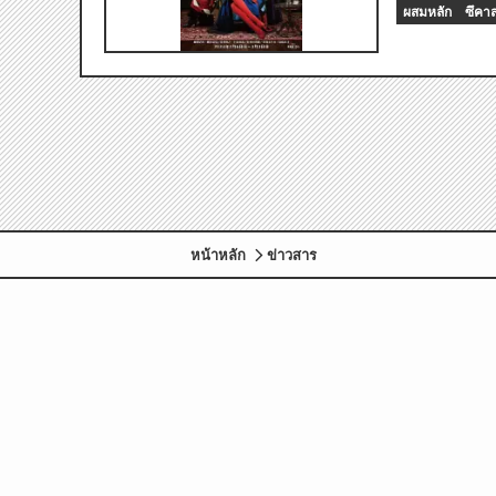
ผสมหลัก
ซึคา
หน้าหลัก
ข่าวสาร