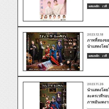
ผสมหลัก
เวที
2023.12.18
ภาพที่สองขอ
นำแสดงโดยโน
ผสมหลัก
เวที
2023.11.26
นำแสดงโดยโน
ละครเวทีรอบ
ภาพอันงดงา