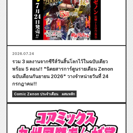
2026.07.24
รวม 3 ผลงานจากซีรีส์วันสิ้นโลกไว้ในฉบับเดียว
พร้อม 5 ตอน!! "นิตยสารการ์ตูนรายเดือน Zenon
ฉบับเดือนกันยายน 2026" วางจำหน่ายวันที่ 24
กรกฎาคม!!
Comic Zenon ประจำเดือน
ผสมหลัก