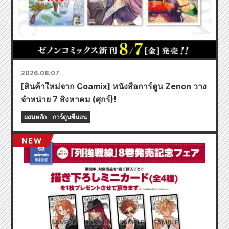
2026.08.07
[สินค้าใหม่จาก Coamix] หนังสือการ์ตูน Zenon วาง
จำหน่าย 7 สิงหาคม (ศุกร์)!
ผสมหลัก
การ์ตูนซีนอน