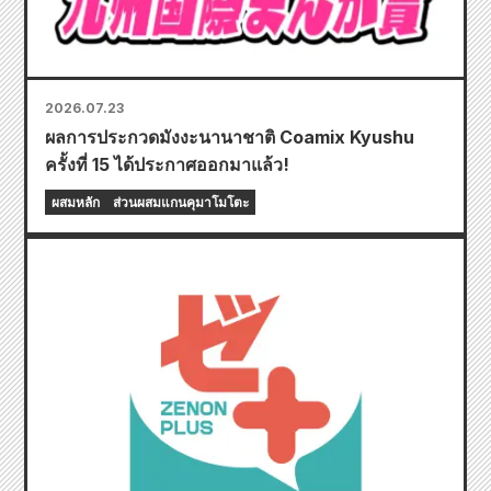
2026.07.23
ผลการประกวดมังงะนานาชาติ Coamix Kyushu
ครั้งที่ 15 ได้ประกาศออกมาแล้ว!
ผสมหลัก
ส่วนผสมแกนคุมาโมโตะ