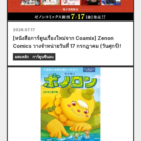
2026.07.17
[หนังสือการ์ตูนเรื่องใหม่จาก Coamix] Zenon
Comics วางจำหน่ายวันที่ 17 กรกฎาคม (วันศุกร์)!
ผสมหลัก
การ์ตูนซีนอน