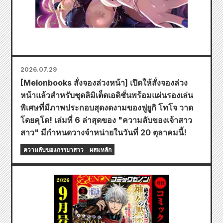
2026.07.29
[Melonbooks สั่งจองล่วงหน้า] เปิดให้สั่งจองล่วง
หน้าแล้วสำหรับชุดลิมิเต็ดเอดิชั่นพร้อมแผ่นรองเล่น
พิเศษที่มีภาพประกอบสุดงดงามของฟูยูกิ โทโจ วาด
โดยคุโด! เล่มที่ 6 ล่าสุดของ "ความลับของเจ้าสาว
สาว" มีกำหนดวางจำหน่ายในวันที่ 20 ตุลาคมนี้!
ความลับของภรรยาสาว
ผสมหลัก