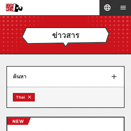
ข่าวสาร
ค้นหา
Thai