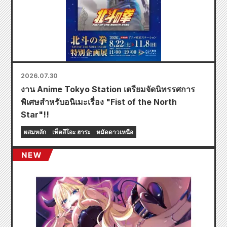
2026.07.30
งาน Anime Tokyo Station เตรียมจัดนิทรรศการ
พิเศษสำหรับอนิเมะเรื่อง "Fist of the North
Star"!!
ผสมหลัก
เท็ตสึโอะ ฮาระ
หมัดดาวเหนือ