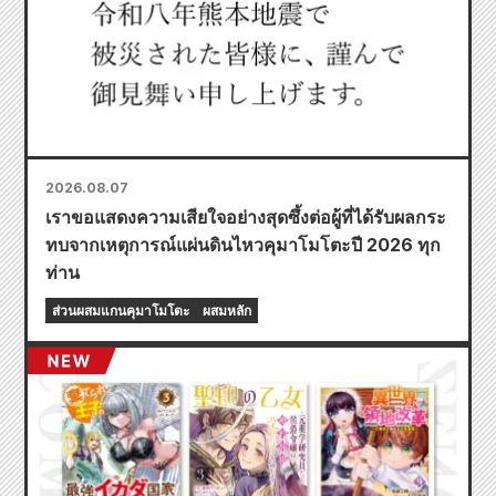
2026.08.07
เราขอแสดงความเสียใจอย่างสุดซึ้งต่อผู้ที่ได้รับผลกระ
ทบจากเหตุการณ์แผ่นดินไหวคุมาโมโตะปี 2026 ทุก
ท่าน
ส่วนผสมแกนคุมาโมโตะ
ผสมหลัก