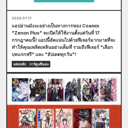
2026.07.17
แอปอ่านมังงะอย่างเป็นทางการของ Coamix
"Zenon Plus" จะเปิดให้ใช้งานตั้งแต่วันที่ 17
กรกฎาคมนี้! แอปนี้อัดแน่นไปด้วยฟีเจอร์มากมายที่จะ
ทำให้คุณเพลิดเพลินอย่างเต็มที่ รวมถึงฟีเจอร์ "เลือก
บทแรกฟรี" และ "อัปเดตทุกวัน"!
ผสมหลัก
การ์ตูนซีนอน