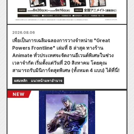
2026.08.06
เพื่อเป็นการเฉลิมฉลองการวางจำหน่าย "Great
Powers Frontline" เล่มที่ 8 ล่าสุด ทางร้าน
Animate ทั่วประเทศจะจัดงานอีเวนต์พิเศษในช่วง
เวลาจำกัด เริ่มตั้งแต่วันที่ 20 สิงหาคม โดยคุณ
สามารถรับมินิการ์ดสุดพิเศษ (ทั้งหมด 4 แบบ) ได้ที่นี่!
ผสมหลัก
แนวหน้ามหาอำนาจ