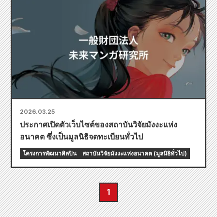
2026.03.25
ประกาศเปิดตัวเว็บไซต์ของสถาบันวิจัยมังงะแห่ง
อนาคต ซึ่งเป็นมูลนิธิจดทะเบียนทั่วไป
โครงการพัฒนาศิลปิน
สถาบันวิจัยมังงะแห่งอนาคต (มูลนิธิทั่วไป)
1