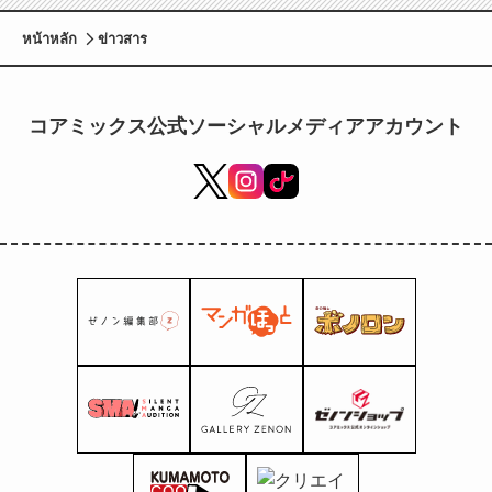
หน้าหลัก
ข่าวสาร
コアミックス公式ソーシャルメディアアカウント