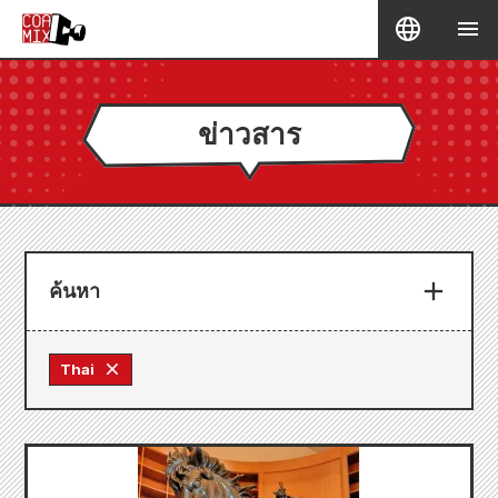
ข่าวสาร
ค้นหา
Thai