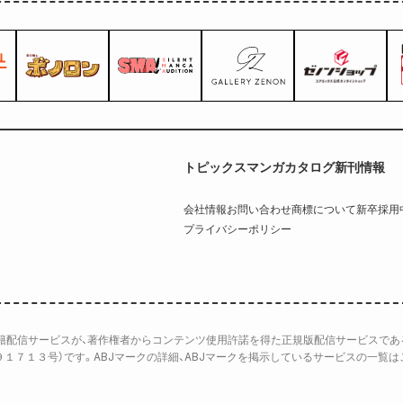
トピックス
マンガカタログ
新刊情報
会社情報
お問い合わせ
商標について
新卒採用
プライバシーポリシー
書籍配信サービスが、著作権者からコンテンツ使用許諾を得た正規版配信サービスであ
９１７１３号）です。ABJマークの詳細、ABJマークを掲示しているサービスの一覧は