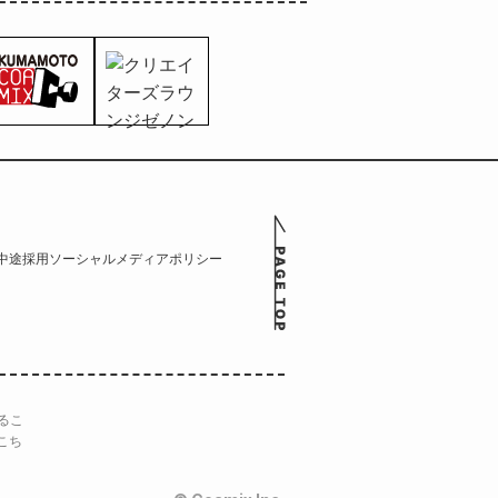
中途採用
ソーシャルメディアポリシー
るこ
こち