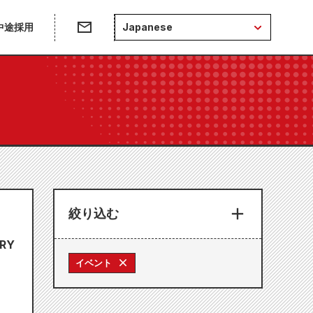
中途採用
Japanese
絞り込む
RY
イベント