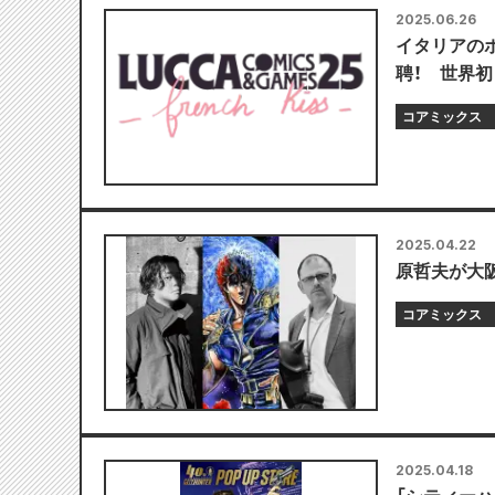
2025.06.26
イタリアのポッ
聘！ 世界
コアミックス
2025.04.22
原哲夫が大阪
コアミックス
2025.04.18