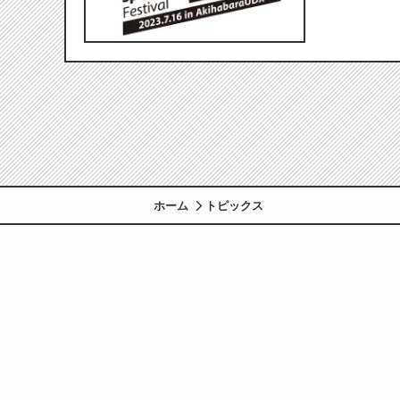
ホーム
トピックス