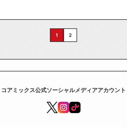
1
2
コアミックス公式ソーシャルメディアアカウント