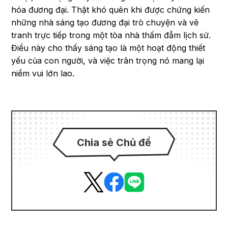
hóa đương đại. Thật khó quên khi được chứng kiến
những nhà sáng tạo đương đại trò chuyện và vẽ
tranh trực tiếp trong một tòa nhà thấm đẫm lịch sử.
Điều này cho thấy sáng tạo là một hoạt động thiết
yếu của con người, và việc trân trọng nó mang lại
niềm vui lớn lao.
Chia sẻ Chủ đề