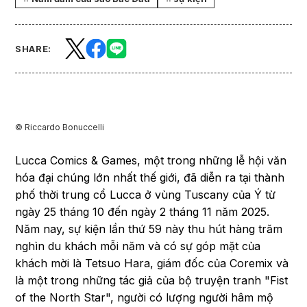
SHARE:
©︎ Riccardo Bonuccelli
Lucca Comics & Games, một trong những lễ hội văn
hóa đại chúng lớn nhất thế giới, đã diễn ra tại thành
phố thời trung cổ Lucca ở vùng Tuscany của Ý từ
ngày 25 tháng 10 đến ngày 2 tháng 11 năm 2025.
Năm nay, sự kiện lần thứ 59 này thu hút hàng trăm
nghìn du khách mỗi năm và có sự góp mặt của
khách mời là Tetsuo Hara, giám đốc của Coremix và
là một trong những tác giả của bộ truyện tranh "Fist
of the North Star", người có lượng người hâm mộ