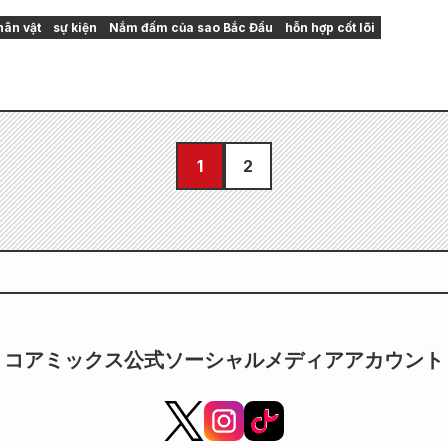
ân vật
sự kiện
Nắm đấm của sao Bắc Đẩu
hỗn hợp cốt lõi
1
2
コアミックス公式ソーシャルメディアアカウント