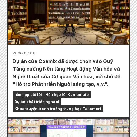
2026.07.06
Dự án của Coamix đã được chọn vào Quỹ
Tăng cường Nền tảng Hoạt động Văn hóa và
Nghệ thuật của Cơ quan Văn hóa, với chủ đề
"Hỗ trợ Phát triển Người sáng tạo, v.v.".
hỗn hợp cốt lõi
Hỗn hợp lõi Kumamoto
Dự án phát triển nghệ sĩ
Khoa truyện tranh trường trung học Takamori