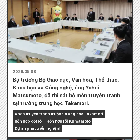
2026.05.08
Bộ trưởng Bộ Giáo dục, Văn hóa, Thể thao,
Khoa học và Công nghệ, ông Yohei
Matsumoto, đã thị sát bộ môn truyện tranh
tại trường trung học Takamori.
Khoa truyện tranh trường trung học Takamori
hỗn hợp cốt lõi
Hỗn hợp lõi Kumamoto
Dự án phát triển nghệ sĩ