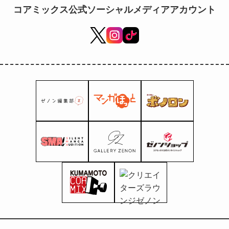
コアミックス公式ソーシャルメディアアカウント