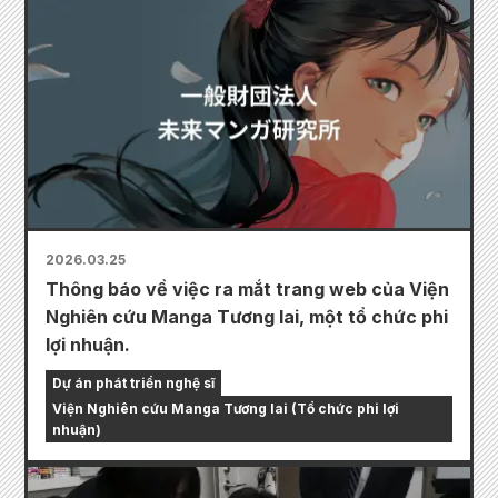
2026.03.25
Thông báo về việc ra mắt trang web của Viện
Nghiên cứu Manga Tương lai, một tổ chức phi
lợi nhuận.
Dự án phát triển nghệ sĩ
Viện Nghiên cứu Manga Tương lai (Tổ chức phi lợi
nhuận)