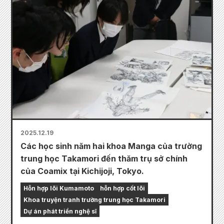
2025.12.19
Các học sinh năm hai khoa Manga của trường
trung học Takamori đến thăm trụ sở chính
của Coamix tại Kichijoji, Tokyo.
Hỗn hợp lõi Kumamoto
hỗn hợp cốt lõi
Khoa truyện tranh trường trung học Takamori
Dự án phát triển nghệ sĩ