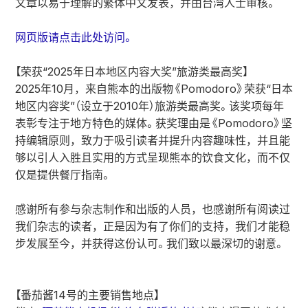
文章以易于理解的繁体中文发表，并由台湾人士审核。
网页版请点击此处访问。
【荣获“2025年日本地区内容大奖”旅游类最高奖】
2025年10月，来自熊本的出版物《Pomodoro》荣获“日本
地区内容奖”（设立于2010年）旅游类最高奖。该奖项每年
表彰专注于地方特色的媒体。获奖理由是《Pomodoro》坚
持编辑原则，致力于吸引读者并提升内容趣味性，并且能
够以引人入胜且实用的方式呈现熊本的饮食文化，而不仅
仅是提供餐厅指南。
感谢所有参与杂志制作和出版的人员，也感谢所有阅读过
我们杂志的读者，正是因为有了你们的支持，我们才能稳
步发展至今，并获得这份认可。我们致以最深切的谢意。
【番茄酱14号的主要销售地点】