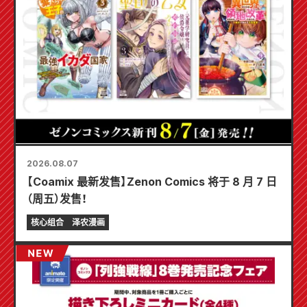
2026.08.07
【Coamix 最新发售】Zenon Comics 将于 8 月 7 日
（周五）发售！
核心组合
泽农漫画