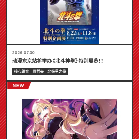
2026.07.30
动漫东京站将举办《北斗神拳》特别展览！！
核心组合
原哲夫
北极星之拳