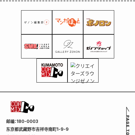
邮编：180-0003
东京都武藏野市吉祥寺南町1-9-9