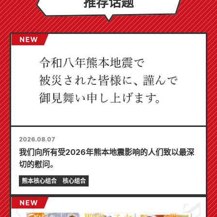
推荐话题
2026.08.07
我们向所有受2026年熊本地震影响的人们致以最深
切的慰问。
熊本核心组合
核心组合