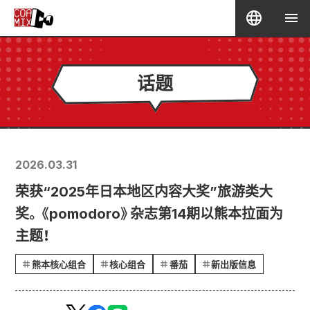
话题
2026.03.31
荣获“2025年日本地区内容大奖”旅游类大
奖。《pomodoro》杂志第14期以熊本拉面为
主题！
熊本核心组合
核心组合
番茄
新出版信息