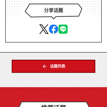
分享话题
话题列表