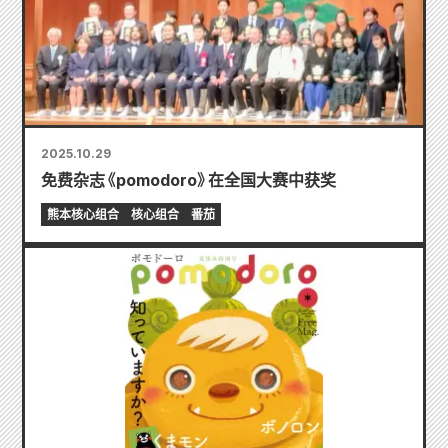
2025.10.29
免费杂志《pomodoro》在全国大赛中获奖
熊本核心组合
核心组合
番茄