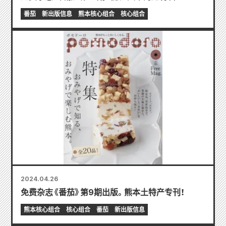
番茄
新出版信息
熊本核心组合
核心组合
2024.04.26
免费杂志《番茄》第9期出版。熊本土特产专刊！
熊本核心组合
核心组合
番茄
新出版信息