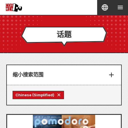
话题
缩小搜索范围
Chinese (Simplified)