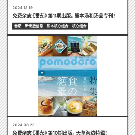
2024.12.19
免费杂志《番茄》第11期出版。熊本汤和汤品专刊！
番茄
新出版信息
熊本核心组合
核心组合
2024.08.23
免费杂志《番茄》第10期出版。天草海边特辑！