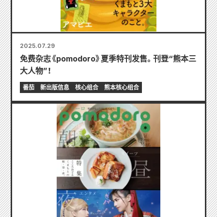
2025.07.29
免费杂志《pomodoro》夏季特刊发售。刊登“熊本三
大人物”！
番茄
新出版信息
核心组合
熊本核心组合