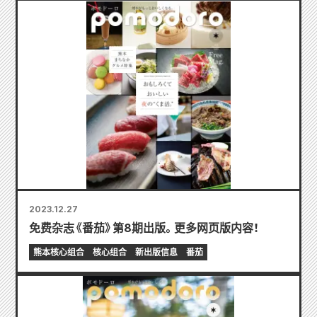
2023.12.27
免费杂志《番茄》第8期出版。更多网页版内容！
熊本核心组合
核心组合
新出版信息
番茄