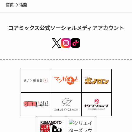
首页
话题
コアミックス公式ソーシャルメディアアカウント