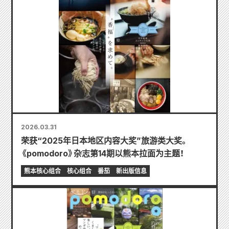
2026.03.31
荣获“2025年日本地区内容大奖”旅游类大奖。
《pomodoro》杂志第14期以熊本拉面为主题！
熊本核心组合
核心组合
番茄
新出版信息