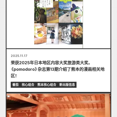
2025.11.17
荣获2025年日本地区内容大奖旅游类大奖。
《pomodoro》杂志第13期介绍了熊本的漫画相关地
区！
番茄
核心组合
熊本核心组合
新出版信息