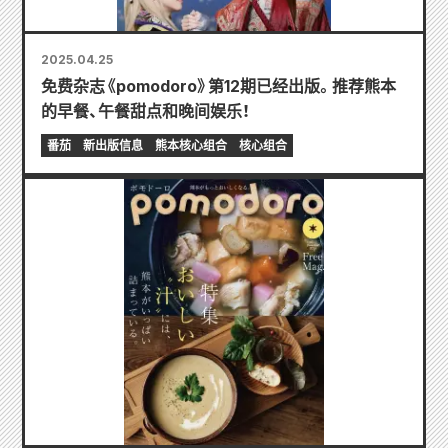
2025.04.25
免费杂志《pomodoro》第12期已经出版。推荐熊本
的早餐、午餐甜点和晚间娱乐！
番茄
新出版信息
熊本核心组合
核心组合