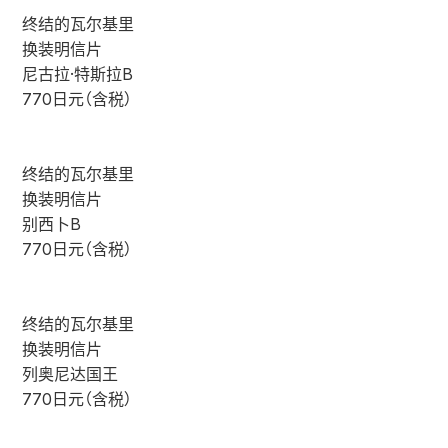
终结的瓦尔基里
换装明信片
尼古拉·特斯拉B
770日元（含税）
终结的瓦尔基里
换装明信片
别西卜B
770日元（含税）
终结的瓦尔基里
换装明信片
列奥尼达国王
770日元（含税）