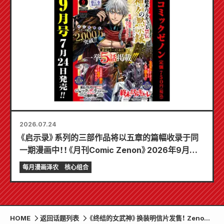
2026.07.24
《启示录》系列的三部作品将以五章的篇幅收录于同
一期漫画中！！《月刊Comic Zenon》2026年9月刊
将于7月24日发售！！
每月漫画泽农
核心组合
HOME
返回话题列表
《终结的女武神》换装明信片发售！ Zenon