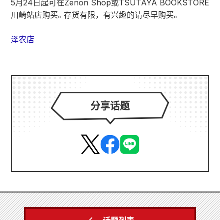
5月24日起可在Zenon Shop或TSUTAYA BOOKSTORE
川崎站店购买。存货有限，有兴趣的请尽早购买。
泽农店
分享话题