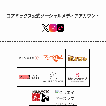
店里正在陆续上架新产品。
コアミックス公式ソーシャルメディアアカウント