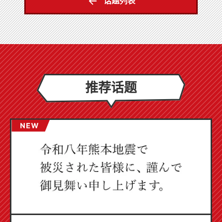
话题列表
推荐话题