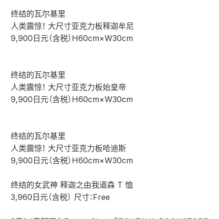
终结的瓦尔基里
人类震惊！ 大尺寸亚克力板释迦牟尼
9,900日元（含税）H60cm×W30cm
终结的瓦尔基里
人类震惊！ 大尺寸亚克力板始皇帝
9,900日元（含税）H60cm×W30cm
终结的瓦尔基里
人类震惊！ 大尺寸亚克力板哈迪斯
9,900日元（含税）H60cm×W30cm
终结的女武神 释迦之由我道森 T 恤
3,960日元（含税） 尺寸：Free