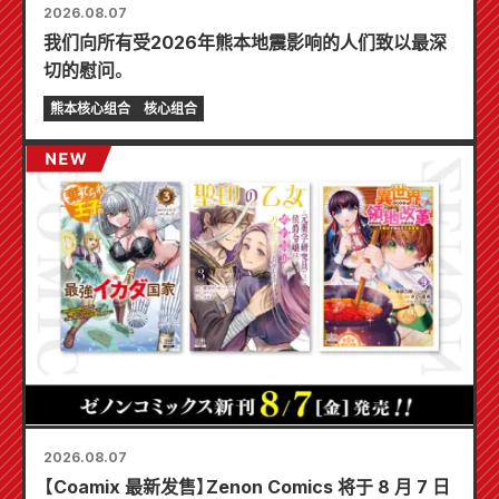
2026.08.07
我们向所有受2026年熊本地震影响的人们致以最深
切的慰问。
熊本核心组合
核心组合
2026.08.07
【Coamix 最新发售】Zenon Comics 将于 8 月 7 日