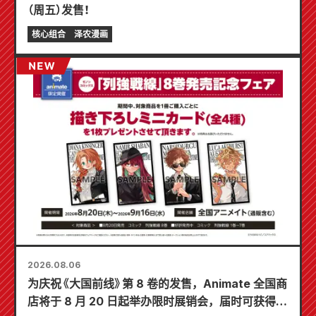
（周五）发售！
核心组合
泽农漫画
2026.08.06
为庆祝《大国前线》第 8 卷的发售，Animate 全国商
店将于 8 月 20 日起举办限时展销会，届时可获得特