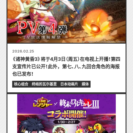
2026.02.25
《诸神黄昏3》将于4月3日（周五）在电视上开播！第四
支宣传片已公开！此外，第七、八、九回合角色的海报
也已发布！
核心组合
终结的瓦尔基里
日本动画片
媒体