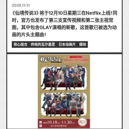
2025.11.11
《仙境传说3》将于12月10日星期三在Netflix上线！同
时，官方也发布了第三支宣传视频和第二张主视觉
图，其中包含GLAY演唱的新歌，这首歌已被选为动
画的片头主题曲！
核心组合
终结的瓦尔基里
日本动画片
媒体