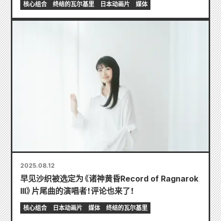
核心组合
终结的瓦尔基里
日本动画片
媒体
2025.08.12
早见沙织被选定为《诸神黄昏Record of Ragnarok
III》片尾曲的演唱者！评论也来了！
核心组合
日本动画片
媒体
终结的瓦尔基里