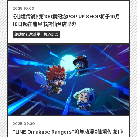
2025.10.03
《仙境传说》第100集纪念POP UP SHOP将于10月
18日起在菊屋书店仙台店举办
终结的瓦尔基里
核心组合
2025.09.30
“LINE Omakase Rangers”将与动漫《仙境传说 II》