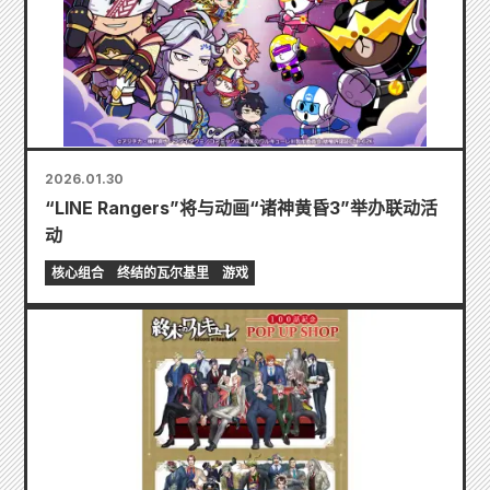
2026.01.30
“LINE Rangers”将与动画“诸神黄昏3”举办联动活
动
核心组合
终结的瓦尔基里
游戏