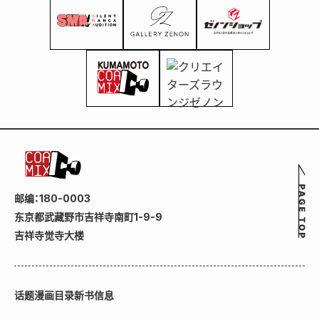
邮编：180-0003
东京都武藏野市吉祥寺南町1-9-9
吉祥寺觉寺大楼
话题
漫画目录
新书信息