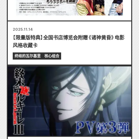
2025.11.14
【限量版特典】全国书店博览会附赠《诸神黄昏》电影
风格收藏卡
终结的瓦尔基里
核心组合