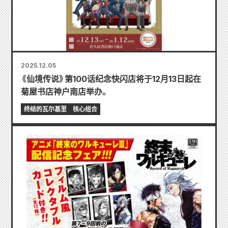
2025.12.05
《仙境传说》第100话纪念快闪店将于12月13日起在
菊屋书店神户南店举办。
终结的瓦尔基里
核心组合