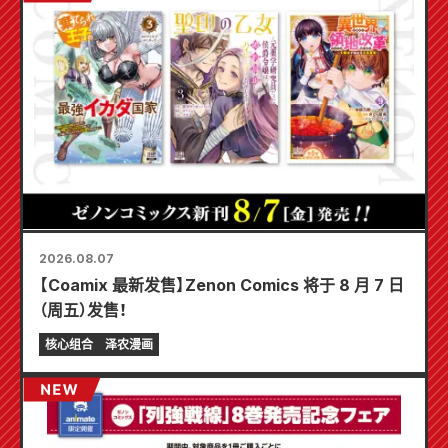
2026.08.07
【Coamix 最新发售】Zenon Comics 将于 8 月 7 日
（周五）发售！
核心组合
泽农漫画