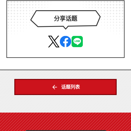
分享话题
话题列表