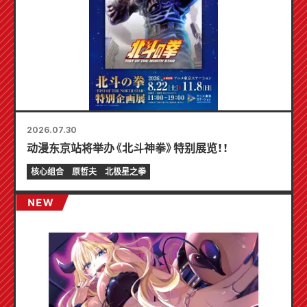
2026.07.30
动漫东京站将举办《北斗神拳》特别展览！！
核心组合
原哲夫
北极星之拳