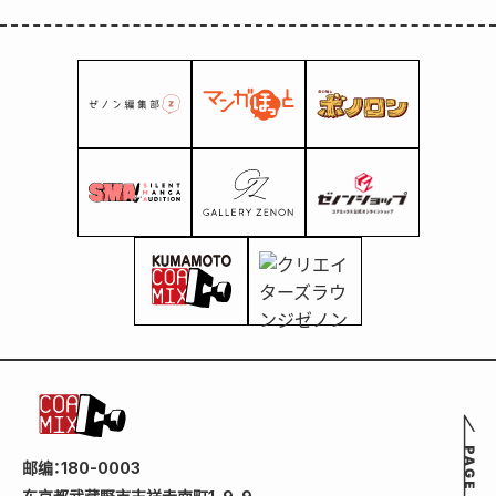
邮编：180-0003