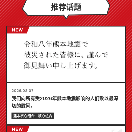
推荐话题
2026.08.07
我们向所有受2026年熊本地震影响的人们致以最深
切的慰问。
熊本核心组合
核心组合