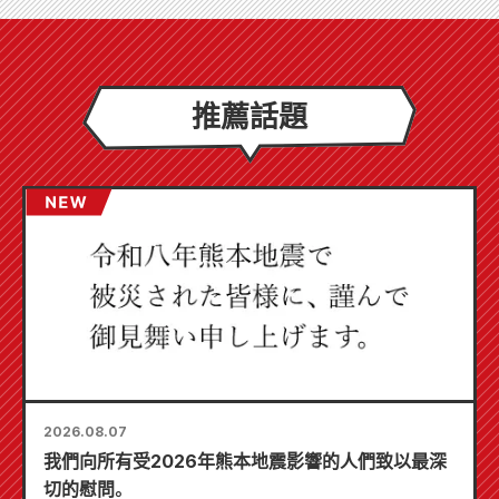
推薦話題
2026.08.07
我們向所有受2026年熊本地震影響的人們致以最深
切的慰問。