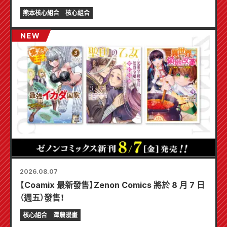
熊本核心組合
核心組合
2026.08.07
【Coamix 最新發售】Zenon Comics 將於 8 月 7 日
（週五）發售！
核心組合
澤農漫畫