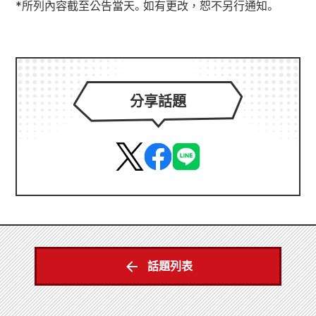
*所列內容截至公告當天。如有更改，恕不另行通知。
分享話題
話題列表