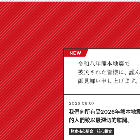
2026.08.07
我們向所有受2026年熊本地
的人們致以最深切的慰問。
熊本核心組合
核心組合