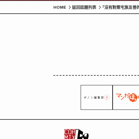
HOME
返回話題列表
「沒有對禦宅族友善