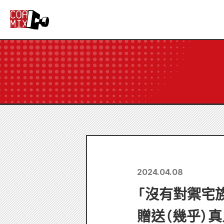
2024.04.08
「沒有對禦宅
贈送（幾乎）