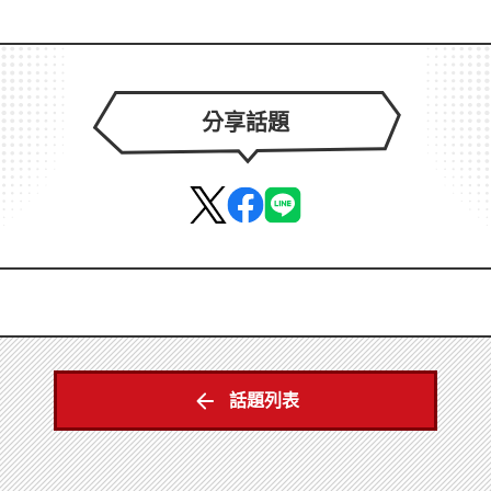
分享話題
話題列表