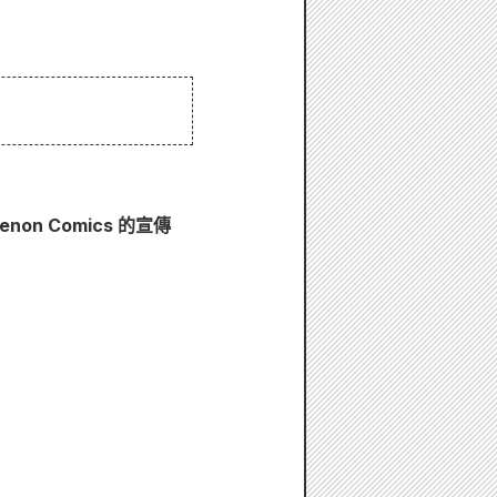
on Comics 的宣傳