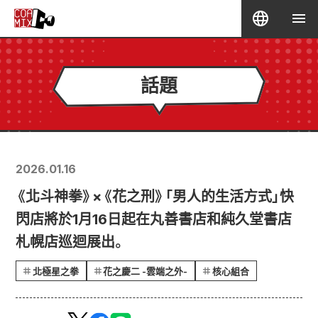
話題
2026.01.16
《北斗神拳》×《花之刑》「男人的生活方式」快
閃店將於1月16日起在丸善書店和純久堂書店
札幌店巡迴展出。
北極星之拳
花之慶二 -雲端之外-
核心組合