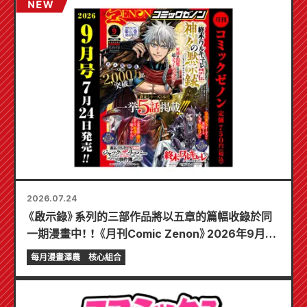
2026.07.24
《啟示錄》系列的三部作品將以五章的篇幅收錄於同
一期漫畫中！ ！ 《月刊Comic Zenon》2026年9月刊
將於7月24日發售！ ！
每月漫畫澤農
核心組合