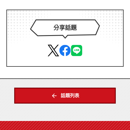
分享話題
話題列表