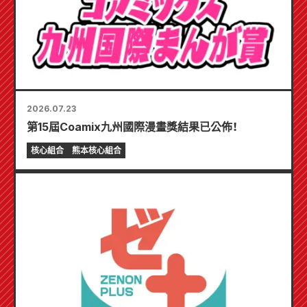
2026.07.23
第15屆Coamix九州國際漫畫獎結果已公佈！
核心組合
熊本核心組合