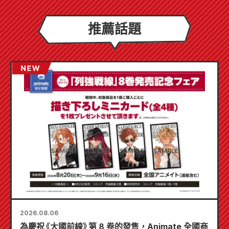
推薦話題
2026.08.06
為慶祝《大國前線》第 8 卷的發售，Animate 全國商