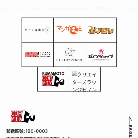
郵遞區號：180-0003