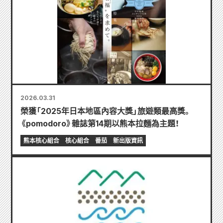
2026.03.31
榮獲「2025年日本地區內容大獎」旅遊類最高獎。
《pomodoro》雜誌第14期以熊本拉麵為主題！
熊本核心組合
核心組合
番茄
新出版資訊