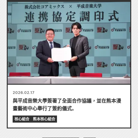
2026.02.17
與平成音樂大學簽署了全面合作協議，並在熊本漫
畫藝術中心舉行了簽約儀式。
核心組合
熊本核心組合