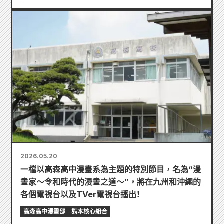
2026.05.20
一檔以高森高中漫畫系為主題的特別節目，名為“漫
畫家～令和時代的漫畫之道～”，將在九州和沖繩的
各個電視台以及TVer電視台播出！
高森高中漫畫部
熊本核心組合