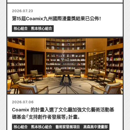
2026.07.23
第15屆Coamix九州國際漫畫獎結果已公佈！
核心組合
熊本核心組合
2026.07.06
Coamix 的計畫入選了文化廳加強文化藝術活動基
礎基金「支持創作者發展等」計畫。
核心組合
熊本核心組合
藝術家發展項目
高森高中漫畫部