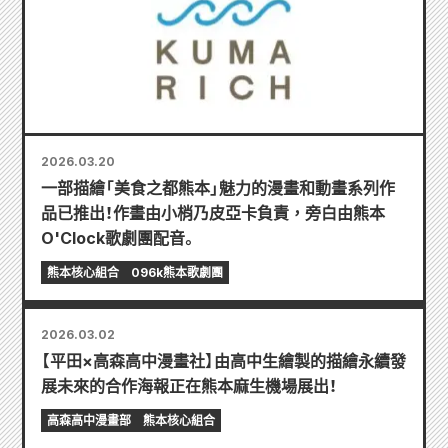
2026.03.20
一部描繪「美食之都熊本」魅力的漫畫和動畫系列作
品已推出！作畫由小梢乃皮亞卡負責，旁白由熊本
O'Clock歌劇團配音。
熊本核心組合
096k熊本歌劇團
2026.03.02
【平田×高森高中漫畫社】由高中生繪製的描繪永續發
展未來的合作海報正在熊本麻生機場展出！
高森高中漫畫部
熊本核心組合