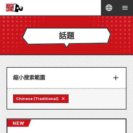
話題
縮小搜索範圍
Chinese (Traditional)