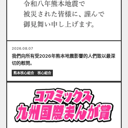
2026.08.07
我們向所有受2026年熊本地震影響的人們致以最深
切的慰問。
熊本核心組合
核心組合