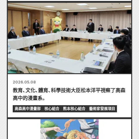
2026.05.08
教育、文化、體育、科學技術大臣松本洋平視察了高森
高中的漫畫系。
高森高中漫畫部
核心組合
熊本核心組合
藝術家發展項目