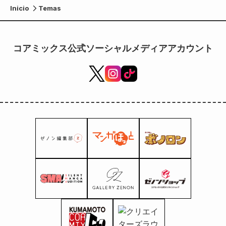
Inicio
Temas
コアミックス公式ソーシャルメディアアカウント