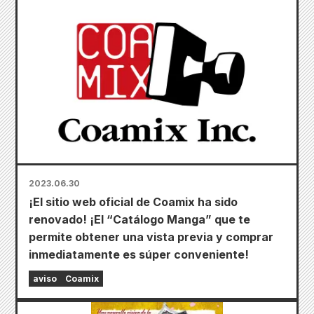
2023.06.30
¡El sitio web oficial de Coamix ha sido
renovado! ¡El “Catálogo Manga” que te
permite obtener una vista previa y comprar
inmediatamente es súper conveniente!
aviso
Coamix