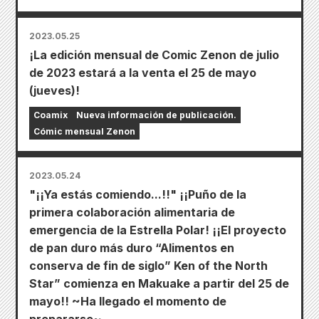
2023.05.25
¡La edición mensual de Comic Zenon de julio
de 2023 estará a la venta el 25 de mayo
(jueves)!
Coamix
Nueva información de publicación.
Cómic mensual Zenon
2023.05.24
"¡¡Ya estás comiendo...!!" ¡¡Puño de la
primera colaboración alimentaria de
emergencia de la Estrella Polar! ¡¡El proyecto
de pan duro más duro “Alimentos en
conserva de fin de siglo” Ken of the North
Star” comienza en Makuake a partir del 25 de
mayo!! ~Ha llegado el momento de