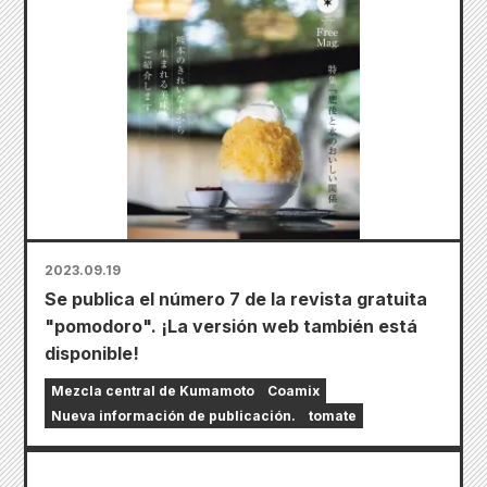
2023.09.19
Se publica el número 7 de la revista gratuita
"pomodoro". ¡La versión web también está
disponible!
Mezcla central de Kumamoto
Coamix
Nueva información de publicación.
tomate