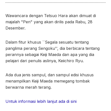
Wawancara dengan Tetsuo Hara akan dimuat di
majalah "Pen" yang akan dirilis pada Rabu, 28
Desember.
Dalam fitur khusus ``Segala sesuatu tentang
panglima perang Sengoku'', dia berbicara tentang
perannya sebagai Keiji Maeda dan apa yang dia
pelajari dari penulis aslinya, Keiichiro Ryu.
Ada dua jenis sampul, dan sampul edisi khusus
menampilkan Keiji Maeda memegang tombak
berwarna merah terang.
Untuk informasi lebih lanjut ada di sini