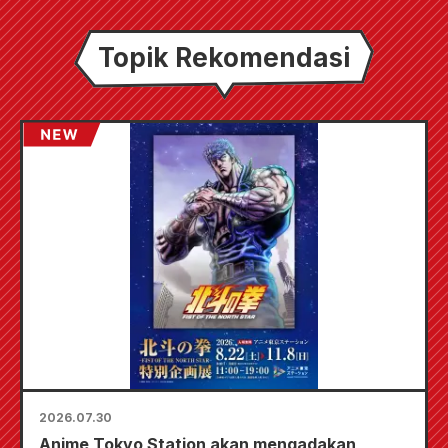
Topik Rekomendasi
2026.07.30
Anime Tokyo Station akan mengadakan