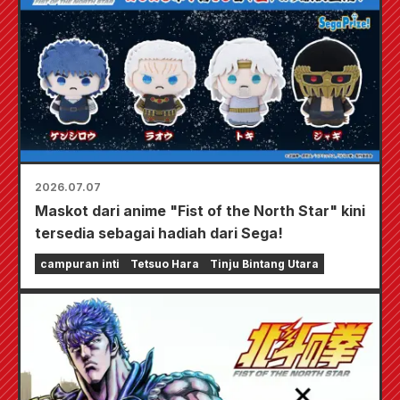
2026.07.07
Maskot dari anime "Fist of the North Star" kini
tersedia sebagai hadiah dari Sega!
campuran inti
Tetsuo Hara
Tinju Bintang Utara