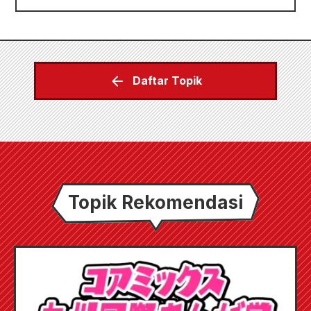
Daftar Topik
Topik Rekomendasi