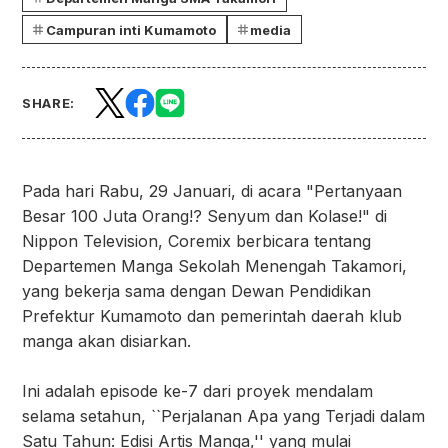
Campuran inti Kumamoto
media
SHARE:
Pada hari Rabu, 29 Januari, di acara "Pertanyaan
Besar 100 Juta Orang!? Senyum dan Kolase!" di
Nippon Television, Coremix berbicara tentang
Departemen Manga Sekolah Menengah Takamori,
yang bekerja sama dengan Dewan Pendidikan
Prefektur Kumamoto dan pemerintah daerah klub
manga akan disiarkan.
Ini adalah episode ke-7 dari proyek mendalam
selama setahun, ``Perjalanan Apa yang Terjadi dalam
Satu Tahun: Edisi Artis Manga,'' yang mulai