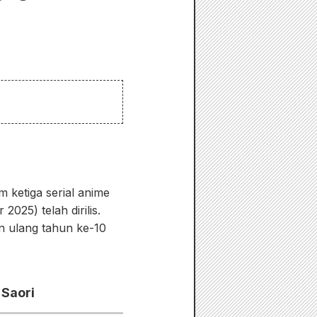
ketiga serial anime
2025) telah dirilis.
n ulang tahun ke-10
 Saori