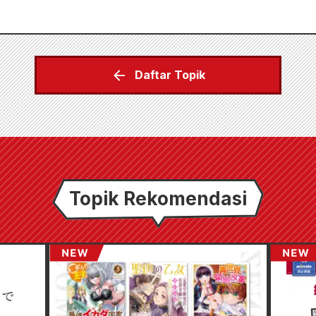
Daftar Topik
Topik Rekomendasi