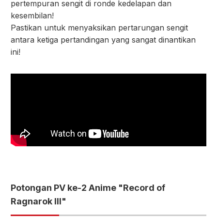
pertempuran sengit di ronde kedelapan dan
kesembilan!
Pastikan untuk menyaksikan pertarungan sengit
antara ketiga pertandingan yang sangat dinantikan
ini!
Potongan PV ke-2 Anime "Record of
Ragnarok III"