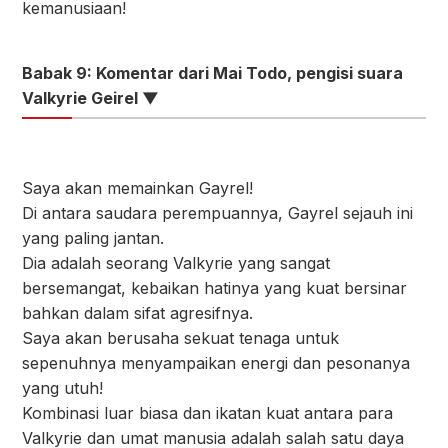
kemanusiaan!
Babak 9: Komentar dari Mai Todo, pengisi suara
Valkyrie Geirel ▼
Saya akan memainkan Gayrel!
Di antara saudara perempuannya, Gayrel sejauh ini
yang paling jantan.
Dia adalah seorang Valkyrie yang sangat
bersemangat, kebaikan hatinya yang kuat bersinar
bahkan dalam sifat agresifnya.
Saya akan berusaha sekuat tenaga untuk
sepenuhnya menyampaikan energi dan pesonanya
yang utuh!
Kombinasi luar biasa dan ikatan kuat antara para
Valkyrie dan umat manusia adalah salah satu daya