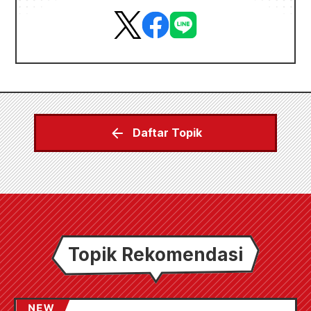
Daftar Topik
Topik Rekomendasi