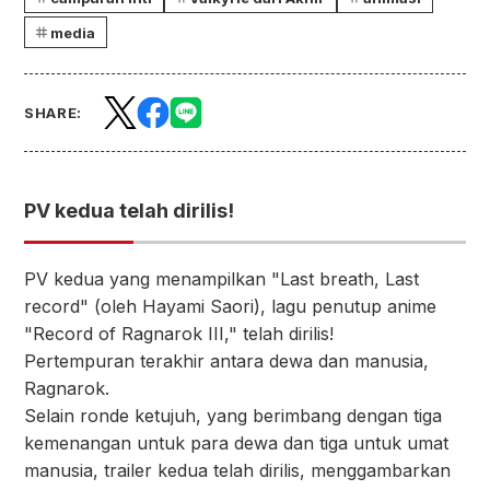
media
SHARE:
PV kedua telah dirilis!
PV kedua yang menampilkan "Last breath, Last
record" (oleh Hayami Saori), lagu penutup anime
"Record of Ragnarok III," telah dirilis!
Pertempuran terakhir antara dewa dan manusia,
Ragnarok.
Selain ronde ketujuh, yang berimbang dengan tiga
kemenangan untuk para dewa dan tiga untuk umat
manusia, trailer kedua telah dirilis, menggambarkan