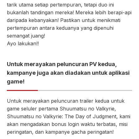
tarik utama setiap pertempuran, tetapi duo ini
bukanlah tandingan mereka! Mereka lebih berapi-api
daripada kebanyakan! Pastikan untuk menikmati
pertempuran antara keduanya yang dipenuhi
semangat juang!
Ayo lakukan!!
Untuk merayakan peluncuran PV kedua,
kampanye juga akan diadakan untuk aplikasi
game!
Untuk merayakan peluncuran trailer kedua untuk
game seluler pertama Shuumatsu no Valkyrie,
Shuumatsu no Valkyrie: The Day of Judgment, kami
akan mengadakan bonus login waktu terbatas, misi
peringatan, dan kampanye gacha peringatan!