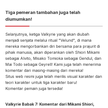
Tiga pemeran tambahan juga telah
diumumkan!
Selanjutnya, ketiga Valkyrie yang akan diubah
menjadi senjata melalui ritual "Velund", di mana
mereka mengorbankan diri bersama para prajurit di
pihak manusia, akan diperankan oleh Shiori Mikami
sebagai Alvito, Misako Tomioka sebagai Gendul, dan
Mai Todo sebagai Geyrell! Kami juga telah menerima
komentar dari masing-masing dari mereka!
Situs web resmi juga telah merilis visual karakter dan
teori karakter untuk tiga karakter baru!
Komentar pemain juga tersedia!
Valkyrie Babak 7: Komentar dari Mikami Shiori,