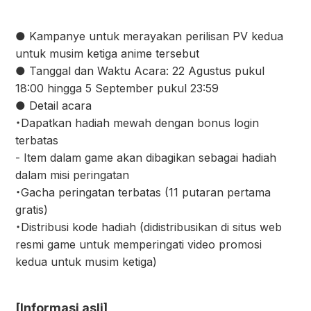
● Kampanye untuk merayakan perilisan PV kedua
untuk musim ketiga anime tersebut
● Tanggal dan Waktu Acara: 22 Agustus pukul
18:00 hingga 5 September pukul 23:59
● Detail acara
・Dapatkan hadiah mewah dengan bonus login
terbatas
- Item dalam game akan dibagikan sebagai hadiah
dalam misi peringatan
・Gacha peringatan terbatas (11 putaran pertama
gratis)
・Distribusi kode hadiah (didistribusikan di situs web
resmi game untuk memperingati video promosi
kedua untuk musim ketiga)
[Informasi asli]