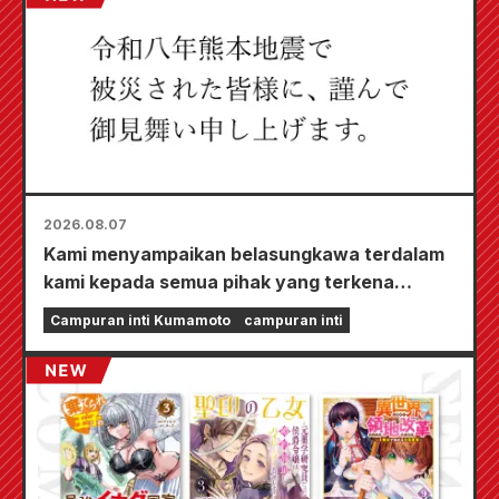
2026.08.07
Kami menyampaikan belasungkawa terdalam
kami kepada semua pihak yang terkena
dampak Gempa Bumi Kumamoto 2026.
Campuran inti Kumamoto
campuran inti