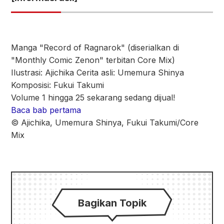
Manga "Record of Ragnarok" (diserialkan di
"Monthly Comic Zenon" terbitan Core Mix)
Ilustrasi: Ajichika Cerita asli: Umemura Shinya
Komposisi: Fukui Takumi
Volume 1 hingga 25 sekarang sedang dijual!
Baca bab pertama
© Ajichika, Umemura Shinya, Fukui Takumi/Core
Mix
Bagikan Topik