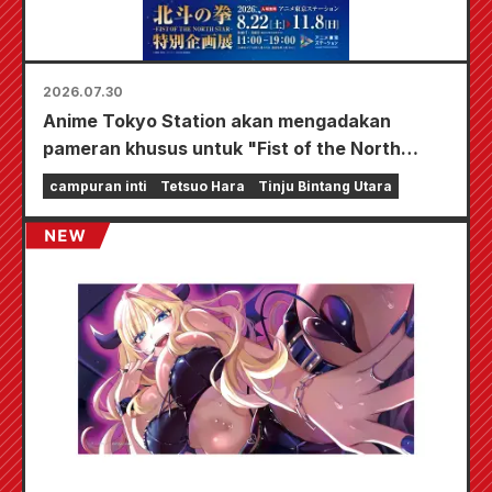
2026.07.30
Anime Tokyo Station akan mengadakan
pameran khusus untuk "Fist of the North
Star"!!
campuran inti
Tetsuo Hara
Tinju Bintang Utara