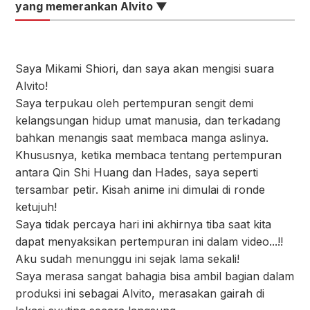
yang memerankan Alvito ▼
Saya Mikami Shiori, dan saya akan mengisi suara
Alvito!
Saya terpukau oleh pertempuran sengit demi
kelangsungan hidup umat manusia, dan terkadang
bahkan menangis saat membaca manga aslinya.
Khususnya, ketika membaca tentang pertempuran
antara Qin Shi Huang dan Hades, saya seperti
tersambar petir. Kisah anime ini dimulai di ronde
ketujuh!
Saya tidak percaya hari ini akhirnya tiba saat kita
dapat menyaksikan pertempuran ini dalam video...!!
Aku sudah menunggu ini sejak lama sekali!
Saya merasa sangat bahagia bisa ambil bagian dalam
produksi ini sebagai Alvito, merasakan gairah di