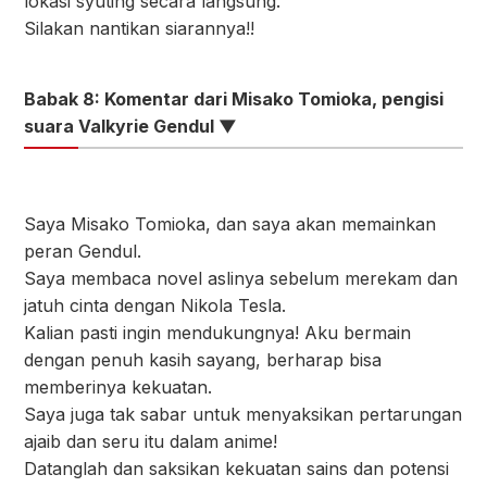
lokasi syuting secara langsung.
Silakan nantikan siarannya!!
Babak 8: Komentar dari Misako Tomioka, pengisi
suara Valkyrie Gendul ▼
Saya Misako Tomioka, dan saya akan memainkan
peran Gendul.
Saya membaca novel aslinya sebelum merekam dan
jatuh cinta dengan Nikola Tesla.
Kalian pasti ingin mendukungnya! Aku bermain
dengan penuh kasih sayang, berharap bisa
memberinya kekuatan.
Saya juga tak sabar untuk menyaksikan pertarungan
ajaib dan seru itu dalam anime!
Datanglah dan saksikan kekuatan sains dan potensi